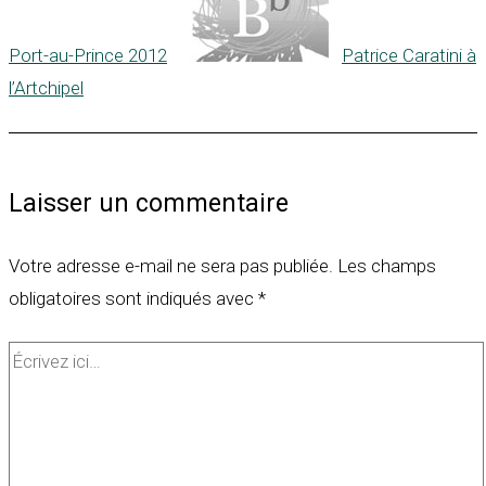
Port-au-Prince 2012
Patrice Caratini à
l’Artchipel
Laisser un commentaire
Votre adresse e-mail ne sera pas publiée.
Les champs
obligatoires sont indiqués avec
*
Écrivez
ici…