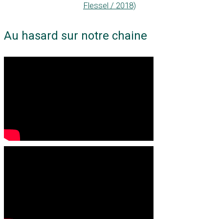
Flessel / 2018)
Au hasard sur notre chaine