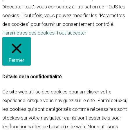
"Accepter tout", vous consentez à l'utilisation de TOUS les
cookies. Toutefois, vous pouvez modifier les "Paramètres
des cookies" pour fournir un consentement contrôlé.
Paramètres des cookies
Tout accepter
Fermer
Détails de la confidentialité
Ce site web utilise des cookies pour améliorer votre
expérience lorsque vous naviguez sur le site. Parmi ceux-ci,
les cookies qui sont catégorisés comme nécessaires sont
stockés sur votre navigateur car ils sont essentiels pour
les fonctionnalités de base du site web. Nous utilisons