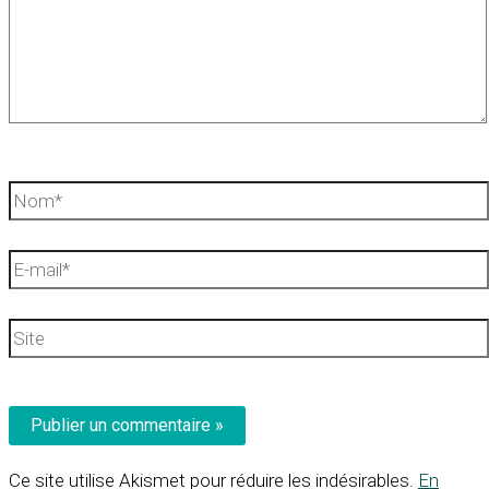
Nom*
E-
mail*
Site
Ce site utilise Akismet pour réduire les indésirables.
En