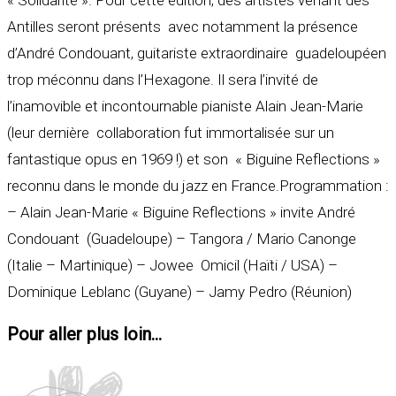
Antilles seront présents avec notamment la présence
d’André Condouant, guitariste extraordinaire guadeloupéen
trop méconnu dans l’Hexagone. Il sera l’invité de
l’inamovible et incontournable pianiste Alain Jean-Marie
(leur dernière collaboration fut immortalisée sur un
fantastique opus en 1969 !) et son « Biguine Reflections »
reconnu dans le monde du jazz en France.Programmation :
– Alain Jean-Marie « Biguine Reflections » invite André
Condouant (Guadeloupe) – Tangora / Mario Canonge
(Italie – Martinique) – Jowee Omicil (Haïti / USA) –
Dominique Leblanc (Guyane) – Jamy Pedro (Réunion)
Pour aller plus loin...