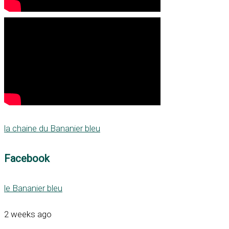
la chaine du Bananier bleu
Facebook
le Bananier bleu
2 weeks ago