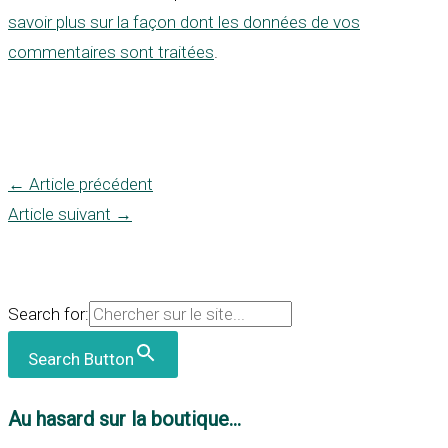
savoir plus sur la façon dont les données de vos
commentaires sont traitées
.
←
Article précédent
Article suivant
→
Search for:
Search Button
Au hasard sur la boutique...