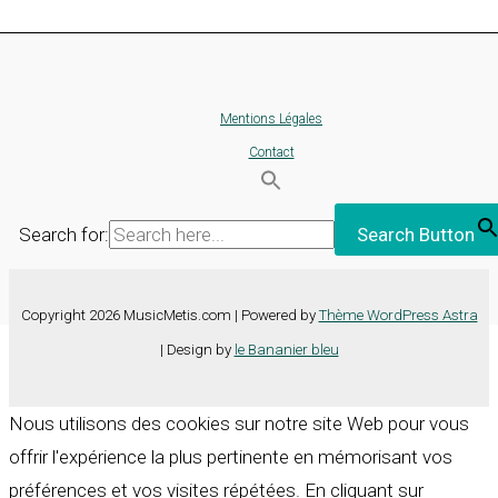
Mentions Légales
Contact
Search for:
Search Button
Copyright 2026 MusicMetis.com | Powered by
Thème WordPress Astra
| Design by
le Bananier bleu
Nous utilisons des cookies sur notre site Web pour vous
offrir l'expérience la plus pertinente en mémorisant vos
préférences et vos visites répétées. En cliquant sur