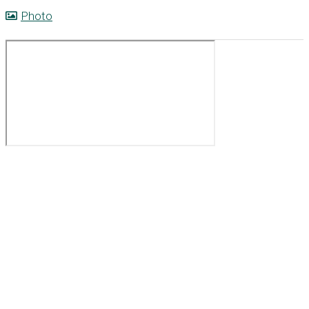
Photo