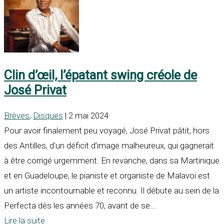
Clin d’œil, l’épatant swing créole de
José Privat
Brèves
,
Disques
| 2 mai 2024
Pour avoir finalement peu voyagé, José Privat pâtit, hors
des Antilles, d’un déficit d’image malheureux, qui gagnerait
à être corrigé urgemment. En revanche, dans sa Martinique
et en Guadeloupe, le pianiste et organiste de Malavoi est
un artiste incontournable et reconnu. Il débute au sein de la
Perfecta dès les années 70, avant de se...
Lire la suite