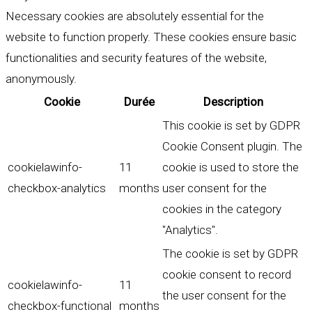
Necessary cookies are absolutely essential for the
website to function properly. These cookies ensure basic
functionalities and security features of the website,
anonymously.
Cookie
Durée
Description
This cookie is set by GDPR
Cookie Consent plugin. The
cookielawinfo-
11
cookie is used to store the
checkbox-analytics
months
user consent for the
cookies in the category
"Analytics".
The cookie is set by GDPR
cookie consent to record
cookielawinfo-
11
the user consent for the
checkbox-functional
months