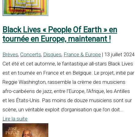
Black Lives « People Of Earth » en
tournée en Europe, maintenant !
Brèves
,
Concerts
,
Disques
,
France & Europe
| 13 juillet 2024
Cet été et cet automne, le fantastique all-stars Black Lives
est en tournée en France et en Belgique. Le projet, initié par
Reggie Washington, rassemble la crème des musiciens
afro-caribéens de jazz, entre l’Europe, l’Afrique, les Antilles
et les États-Unis. Pas moins de douze musiciens sont sur
scène, un véritable exploit d’organisation que l’on doit...
Lire la suite