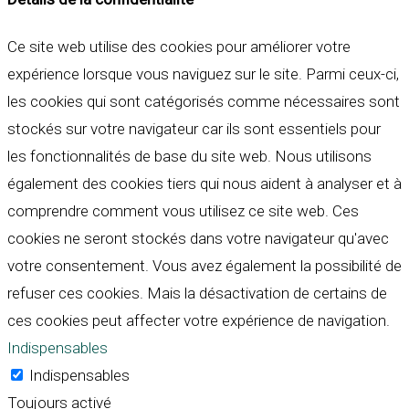
Ce site web utilise des cookies pour améliorer votre
expérience lorsque vous naviguez sur le site. Parmi ceux-ci,
les cookies qui sont catégorisés comme nécessaires sont
stockés sur votre navigateur car ils sont essentiels pour
les fonctionnalités de base du site web. Nous utilisons
également des cookies tiers qui nous aident à analyser et à
comprendre comment vous utilisez ce site web. Ces
cookies ne seront stockés dans votre navigateur qu'avec
votre consentement. Vous avez également la possibilité de
refuser ces cookies. Mais la désactivation de certains de
ces cookies peut affecter votre expérience de navigation.
Indispensables
Indispensables
Toujours activé