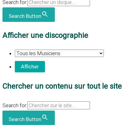
Search for:
Search Button
Afficher une discographie
Chercher un contenu sur tout le site
Search for:
Search Button