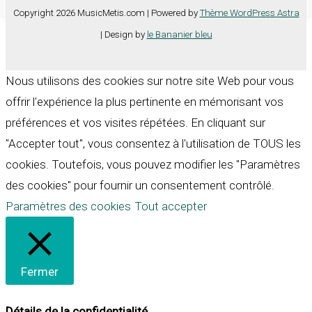
Copyright 2026 MusicMetis.com | Powered by
Thème WordPress Astra
| Design by
le Bananier bleu
Nous utilisons des cookies sur notre site Web pour vous
offrir l'expérience la plus pertinente en mémorisant vos
préférences et vos visites répétées. En cliquant sur
"Accepter tout", vous consentez à l'utilisation de TOUS les
cookies. Toutefois, vous pouvez modifier les "Paramètres
des cookies" pour fournir un consentement contrôlé.
Paramètres des cookies
Tout accepter
Fermer
Détails de la confidentialité