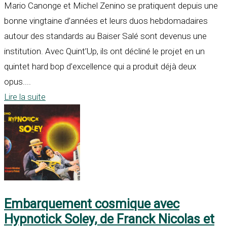
Mario Canonge et Michel Zenino se pratiquent depuis une
bonne vingtaine d’années et leurs duos hebdomadaires
autour des standards au Baiser Salé sont devenus une
institution. Avec Quint’Up, ils ont décliné le projet en un
quintet hard bop d’excellence qui a produit déjà deux
opus....
Lire la suite
Embarquement cosmique avec
Hypnotick Soley, de Franck Nicolas et