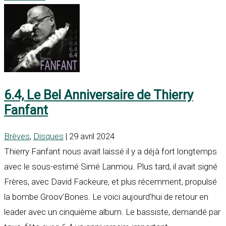
6.4, Le Bel Anniversaire de Thierry
Fanfant
Brèves
,
Disques
| 29 avril 2024
Thierry Fanfant nous avait laissé il y a déjà fort longtemps
avec le sous-estimé Simé Lanmou. Plus tard, il avait signé
Frères, avec David Fackeure, et plus récemment, propulsé
la bombe Groov’Bones. Le voici aujourd’hui de retour en
leader avec un cinquième album. Le bassiste, demandé par