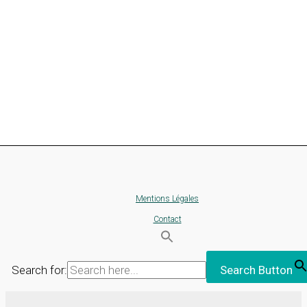
Mentions Légales
Contact
Search for:
Search Button