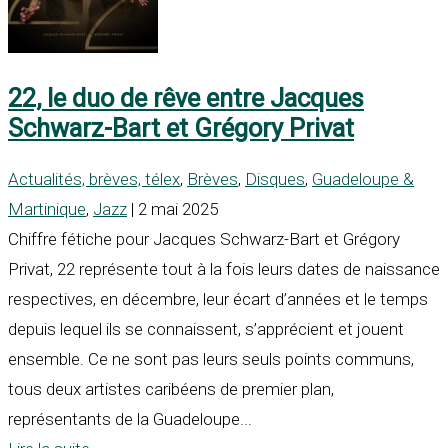
22, le duo de rêve entre Jacques
Schwarz-Bart et Grégory Privat
Actualités, brèves, télex
,
Brèves
,
Disques
,
Guadeloupe &
Martinique
,
Jazz
| 2 mai 2025
Chiffre fétiche pour Jacques Schwarz-Bart et Grégory
Privat, 22 représente tout à la fois leurs dates de naissance
respectives, en décembre, leur écart d’années et le temps
depuis lequel ils se connaissent, s’apprécient et jouent
ensemble. Ce ne sont pas leurs seuls points communs,
tous deux artistes caribéens de premier plan,
représentants de la Guadeloupe...