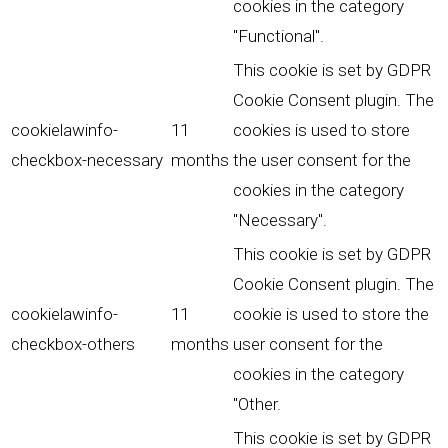
cookies in the category
"Functional".
This cookie is set by GDPR
Cookie Consent plugin. The
cookielawinfo-
11
cookies is used to store
checkbox-necessary
months
the user consent for the
cookies in the category
"Necessary".
This cookie is set by GDPR
Cookie Consent plugin. The
cookielawinfo-
11
cookie is used to store the
checkbox-others
months
user consent for the
cookies in the category
"Other.
This cookie is set by GDPR