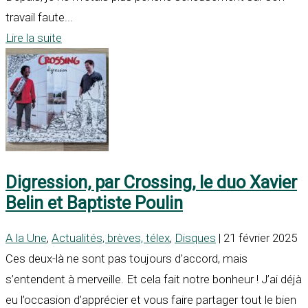
travail faute...
Lire la suite
Digression, par Crossing, le duo Xavier
Belin et Baptiste Poulin
A la Une
,
Actualités, brèves, télex
,
Disques
| 21 février 2025
Ces deux-là ne sont pas toujours d’accord, mais
s’entendent à merveille. Et cela fait notre bonheur ! J’ai déjà
eu l’occasion d’apprécier et vous faire partager tout le bien