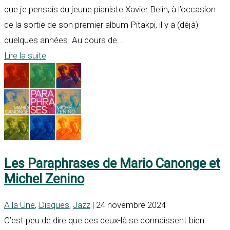
que je pensais du jeune pianiste Xavier Belin, à l’occasion
de la sortie de son premier album Pitakpi, il y a (déjà)
quelques années. Au cours de...
Lire la suite
Les Paraphrases de Mario Canonge et
Michel Zenino
A la Une
,
Disques
,
Jazz
| 24 novembre 2024
C’est peu de dire que ces deux-là se connaissent bien.