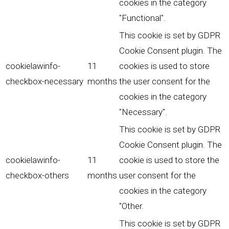
cookies in the category
"Functional".
This cookie is set by GDPR
Cookie Consent plugin. The
cookielawinfo-
11
cookies is used to store
checkbox-necessary
months
the user consent for the
cookies in the category
"Necessary".
This cookie is set by GDPR
Cookie Consent plugin. The
cookielawinfo-
11
cookie is used to store the
checkbox-others
months
user consent for the
cookies in the category
"Other.
This cookie is set by GDPR