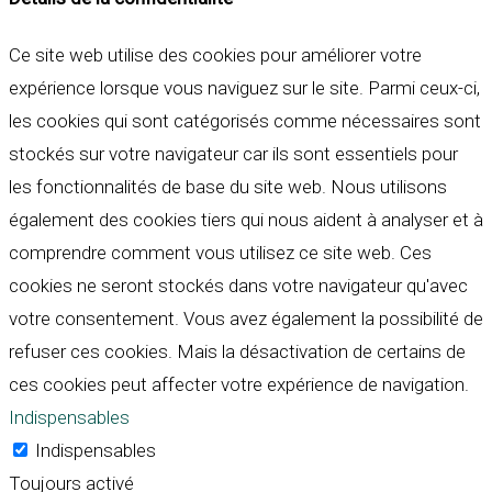
Ce site web utilise des cookies pour améliorer votre
expérience lorsque vous naviguez sur le site. Parmi ceux-ci,
les cookies qui sont catégorisés comme nécessaires sont
stockés sur votre navigateur car ils sont essentiels pour
les fonctionnalités de base du site web. Nous utilisons
également des cookies tiers qui nous aident à analyser et à
comprendre comment vous utilisez ce site web. Ces
cookies ne seront stockés dans votre navigateur qu'avec
votre consentement. Vous avez également la possibilité de
refuser ces cookies. Mais la désactivation de certains de
ces cookies peut affecter votre expérience de navigation.
Indispensables
Indispensables
Toujours activé