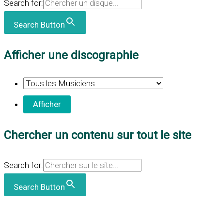
Search for:
Search Button
Afficher une discographie
Chercher un contenu sur tout le site
Search for:
Search Button