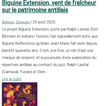
Biguine Extension, vent de fraîcheur
sur le patrimoine antillais
Brèves
,
Disques
| 25 août 2025
Le projet Biguine Extension, porté par Ralph Lavital, Elvin
Bironien et Adriano Tenorio, fait naturellement écho aux
Biguine Reflections qu’Alain Jean-Marie fait vivre depuis
bientôt quarante ans. C’est, à la fois, un clin d’œil, une
marque de respect, et la poursuite d’une exploration du
répertoire antillais au contact du jazz. Ralph Lavital
(Carnaval, Yusan) et Elvin...
Lire la suite