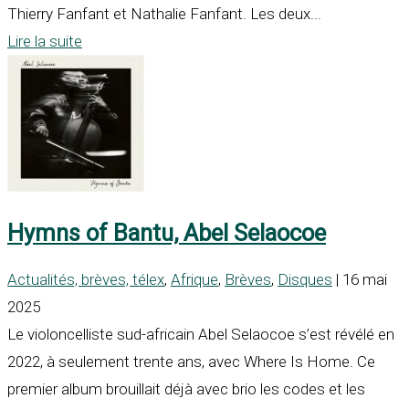
Thierry Fanfant et Nathalie Fanfant. Les deux...
Lire la suite
Hymns of Bantu, Abel Selaocoe
Actualités, brèves, télex
,
Afrique
,
Brèves
,
Disques
| 16 mai
2025
Le violoncelliste sud-africain Abel Selaocoe s’est révélé en
2022, à seulement trente ans, avec Where Is Home. Ce
premier album brouillait déjà avec brio les codes et les