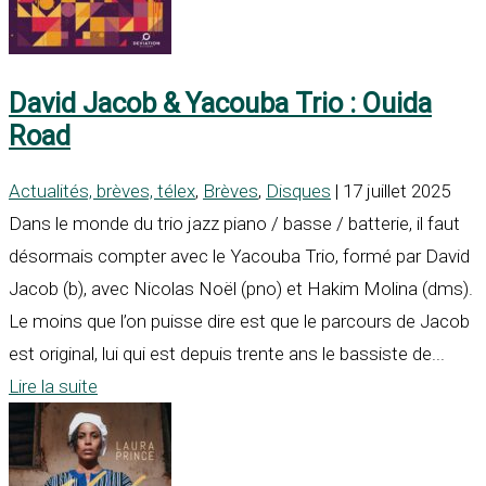
David Jacob & Yacouba Trio : Ouida
Road
Actualités, brèves, télex
,
Brèves
,
Disques
| 17 juillet 2025
Dans le monde du trio jazz piano / basse / batterie, il faut
désormais compter avec le Yacouba Trio, formé par David
Jacob (b), avec Nicolas Noël (pno) et Hakim Molina (dms).
Le moins que l’on puisse dire est que le parcours de Jacob
est original, lui qui est depuis trente ans le bassiste de...
Lire la suite