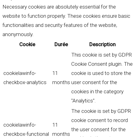
Necessary cookies are absolutely essential for the
website to function properly. These cookies ensure basic
functionalities and security features of the website,
anonymously.
Cookie
Durée
Description
This cookie is set by GDPR
Cookie Consent plugin. The
cookielawinfo-
11
cookie is used to store the
checkbox-analytics
months
user consent for the
cookies in the category
"Analytics".
The cookie is set by GDPR
cookie consent to record
cookielawinfo-
11
the user consent for the
checkbox-functional
months