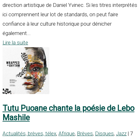
direction artistique de Daniel Yvinec. Si les titres interprétés
ici comprennent leur lot de standards, on peut faire
confiance à leur culture historique pour dénicher
également...
Lire la suite
Tutu Puoane chante la poésie de Lebo
Mashile
Actualités, brèves, télex
,
Afrique
,
Brèves
,
Disques
,
Jazz
| 7