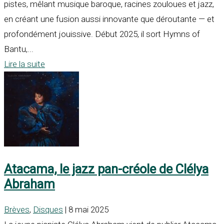
pistes, mêlant musique baroque, racines zouloues et jazz,
en créant une fusion aussi innovante que déroutante — et
profondément jouissive. Début 2025, il sort Hymns of
Bantu,...
Lire la suite
Atacama, le jazz pan-créole de Clélya
Abraham
Brèves
,
Disques
| 8 mai 2025