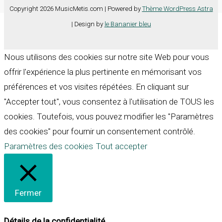
Copyright 2026 MusicMetis.com | Powered by
Thème WordPress Astra
| Design by
le Bananier bleu
Nous utilisons des cookies sur notre site Web pour vous
offrir l'expérience la plus pertinente en mémorisant vos
préférences et vos visites répétées. En cliquant sur
"Accepter tout", vous consentez à l'utilisation de TOUS les
cookies. Toutefois, vous pouvez modifier les "Paramètres
des cookies" pour fournir un consentement contrôlé.
Paramètres des cookies
Tout accepter
Fermer
Détails de la confidentialité