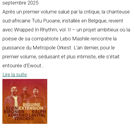
septembre 2025
Après un premier volume salué par la critique, la chanteuse
sud-africaine Tutu Puoane, installée en Belgique, revient
avec Wrapped In Rhythm, vol. II – un projet ambitieux où la
poésie de sa compatriote Lebo Mashile rencontre la
puissance du Metropole Orkest. L’an dernier, pour le
premier volume, séduisant et plus intimiste, elle s’était
entourée d’Ewout...
Lire la suite