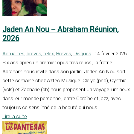
Jaden An Nou – Abraham Réunion,
2026
Actualités, brèves, télex
,
Brèves
,
Disques
| 14 février 2026
Six ans après un premier opus très réussi, la fratrie
Abraham nous invite dans son jardin. Jaden An Nou sort
cette semaine chez Aztec Musique. Clélya (pno), Cynthia
(vcls) et Zacharie (cb) nous proposent un voyage lumineux
dans leur monde personnel, entre Caraïbe et jazz, avec
toujours ce sens inné de la beauté qui nous...
Lire la suite