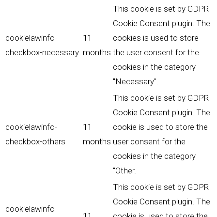
This cookie is set by GDPR
Cookie Consent plugin. The
cookielawinfo-
11
cookies is used to store
checkbox-necessary
months
the user consent for the
cookies in the category
"Necessary".
This cookie is set by GDPR
Cookie Consent plugin. The
cookielawinfo-
11
cookie is used to store the
checkbox-others
months
user consent for the
cookies in the category
"Other.
This cookie is set by GDPR
Cookie Consent plugin. The
cookielawinfo-
11
cookie is used to store the