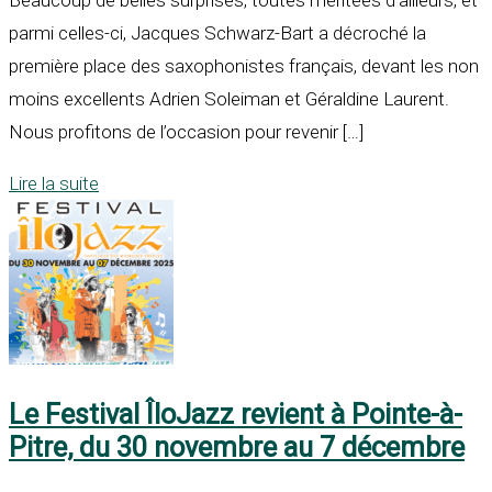
parmi celles-ci, Jacques Schwarz-Bart a décroché la
première place des saxophonistes français, devant les non
moins excellents Adrien Soleiman et Géraldine Laurent.
Nous profitons de l’occasion pour revenir […]
Lire la suite
Le Festival ÎloJazz revient à Pointe-à-
Pitre, du 30 novembre au 7 décembre