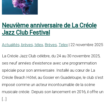
Neuvième anniversaire de La Créole
Jazz Club Festival
Actualités, brèves, télex
,
Brèves
,
Telex
| 22 novembre 2025
La Créole Jazz Club célèbre, du 24 au 30 novembre 2025,
ses neuf années d’existence avec une programmation
spéciale pour son anniversaire. Installé au cœur de La
Créole Beach Hôtel, au Gosier en Guadeloupe, le club s’est
imposé comme un acteur incontournable de la scène
musicale créole. Depuis son lancement en 2016, il offre un
[…]