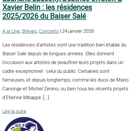
Xavier Belin : les résidences
2025/2026 du Baiser Salé
A la Une
,
Brèves
,
Concerts
| 24 janvier 2026
Les résidences d’artistes sont une tradition bien établie du
Baiser Salé depuis de longues années. Elles donnent
l’occasion aux artistes de peaufiner leurs projets dans un
cadre exceptionnel : celui du public. Certaines sont
fameuses, et depuis longtemps, comme les duos de Mario
Canonge et Michel Zenino, ou bien tous les récents projets
d’Etienne Mbappé. […]
Lire la suite