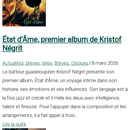
État d’Âme, premier album de Kristof
Négrit
Actualités, brèves, télex
,
Brèves
,
Disques
| 8 mars 2026
Le batteur guadeloupéen Kristof Négrit présente son
premier album, État d’Âme, un voyage intime dans son
histoire, ses émotions et ses influences. Son langage est à
la fois jazz et créole et il mêle les deux avec intelligence,
talent et finesse. Pour l’appuyer dans la composition et les
arrangements, il a fait appel à trois...
Lire la suite