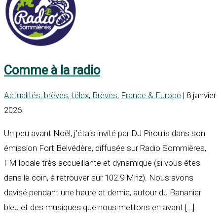
Comme à la radio
Actualités, brèves, télex
,
Brèves
,
France & Europe
| 8 janvier
2026
Un peu avant Noël, j’étais invité par DJ Piroulis dans son
émission Fort Belvédère, diffusée sur Radio Sommières,
FM locale très accueillante et dynamique (si vous êtes
dans le coin, à retrouver sur 102.9 Mhz). Nous avons
devisé pendant une heure et demie, autour du Bananier
bleu et des musiques que nous mettons en avant […]