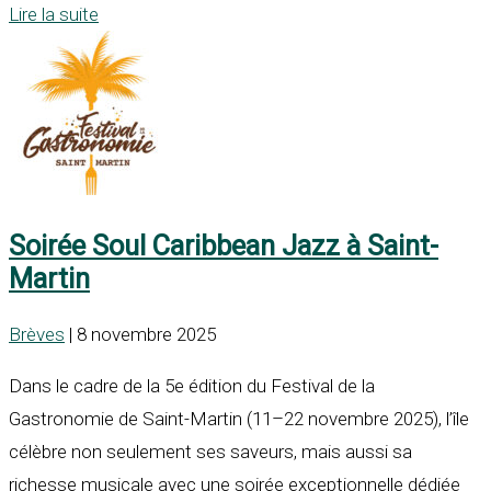
Lire la suite
Soirée Soul Caribbean Jazz à Saint-
Martin
Brèves
| 8 novembre 2025
Dans le cadre de la 5e édition du Festival de la
Gastronomie de Saint-Martin (11–22 novembre 2025), l’île
célèbre non seulement ses saveurs, mais aussi sa
richesse musicale avec une soirée exceptionnelle dédiée