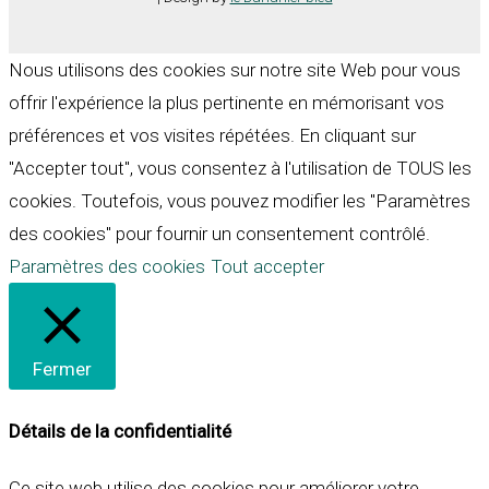
Nous utilisons des cookies sur notre site Web pour vous
offrir l'expérience la plus pertinente en mémorisant vos
préférences et vos visites répétées. En cliquant sur
"Accepter tout", vous consentez à l'utilisation de TOUS les
cookies. Toutefois, vous pouvez modifier les "Paramètres
des cookies" pour fournir un consentement contrôlé.
Paramètres des cookies
Tout accepter
Fermer
Détails de la confidentialité
Ce site web utilise des cookies pour améliorer votre