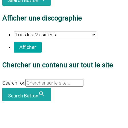
Search Button
Afficher une discographie
Chercher un contenu sur tout le site
Search for:
Search Button