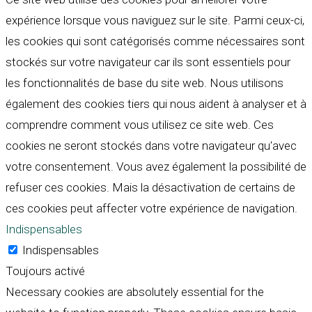
expérience lorsque vous naviguez sur le site. Parmi ceux-ci,
les cookies qui sont catégorisés comme nécessaires sont
stockés sur votre navigateur car ils sont essentiels pour
les fonctionnalités de base du site web. Nous utilisons
également des cookies tiers qui nous aident à analyser et à
comprendre comment vous utilisez ce site web. Ces
cookies ne seront stockés dans votre navigateur qu'avec
votre consentement. Vous avez également la possibilité de
refuser ces cookies. Mais la désactivation de certains de
ces cookies peut affecter votre expérience de navigation.
Indispensables
Indispensables
Toujours activé
Necessary cookies are absolutely essential for the