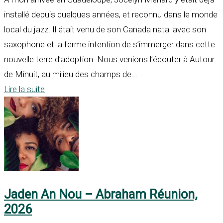
installé depuis quelques années, et reconnu dans le monde
local du jazz. Il était venu de son Canada natal avec son
saxophone et la ferme intention de s’immerger dans cette
nouvelle terre d’adoption. Nous venions l’écouter à Autour
de Minuit, au milieu des champs de...
Lire la suite
Jaden An Nou – Abraham Réunion,
2026