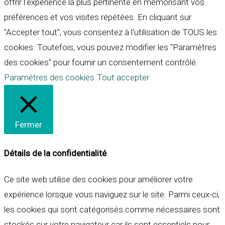
offrir l'expérience la plus pertinente en mémorisant vos
préférences et vos visites répétées. En cliquant sur
"Accepter tout", vous consentez à l'utilisation de TOUS les
cookies. Toutefois, vous pouvez modifier les "Paramètres
des cookies" pour fournir un consentement contrôlé.
Paramètres des cookies
Tout accepter
Fermer
Détails de la confidentialité
Ce site web utilise des cookies pour améliorer votre
expérience lorsque vous naviguez sur le site. Parmi ceux-ci,
les cookies qui sont catégorisés comme nécessaires sont
stockés sur votre navigateur car ils sont essentiels pour