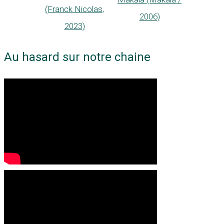
(Franck Nicolas,
2006)
2023)
Au hasard sur notre chaine