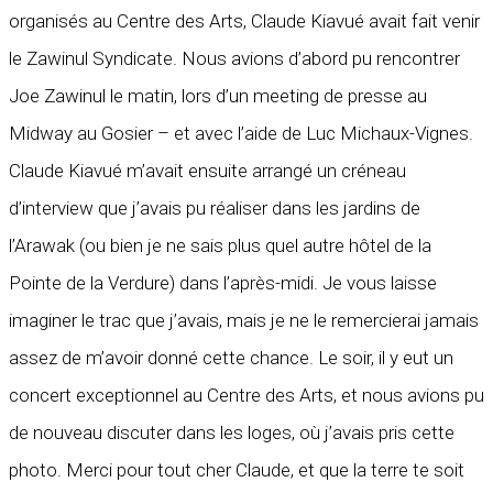
organisés au Centre des Arts, Claude Kiavué avait fait venir
le Zawinul Syndicate. Nous avions d’abord pu rencontrer
Joe Zawinul le matin, lors d’un meeting de presse au
Midway au Gosier – et avec l’aide de Luc Michaux-Vignes.
Claude Kiavué m’avait ensuite arrangé un créneau
d’interview que j’avais pu réaliser dans les jardins de
l’Arawak (ou bien je ne sais plus quel autre hôtel de la
Pointe de la Verdure) dans l’après-midi. Je vous laisse
imaginer le trac que j’avais, mais je ne le remercierai jamais
assez de m’avoir donné cette chance. Le soir, il y eut un
concert exceptionnel au Centre des Arts, et nous avions pu
de nouveau discuter dans les loges, où j’avais pris cette
photo. Merci pour tout cher Claude, et que la terre te soit