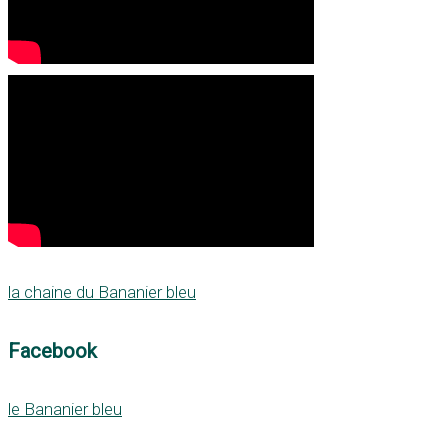
la chaine du Bananier bleu
Facebook
le Bananier bleu