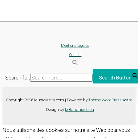
Mentions Légales
Contact
Search for:
Search Button
Copyright 2026 MusicMetis.com | Powered by
Thème WordPress Astra
| Design by
le Bananier bleu
Nous utilisons des cookies sur notre site Web pour vous