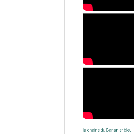
la chaine du Bananier bleu