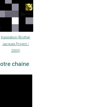
Inspiration (Brother
Jacques Project /
2003)
otre chaine