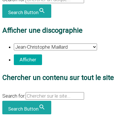
Search Button
Afficher une discographie
Chercher un contenu sur tout le site
Search for:
Search Button