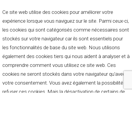
Ce site web utilise des cookies pour améliorer votre
expérience lorsque vous naviguez sur le site. Parmi ceux-ci,
les cookies qui sont catégorisés comme nécessaires sont
stockés sur votre navigateur car ils sont essentiels pour
les fonctionnalités de base du site web. Nous utilisons
également des cookies tiers qui nous aident à analyser et à
comprendre comment vous utilisez ce site web. Ces
cookies ne seront stockés dans votre navigateur qu'avec
votre consentement. Vous avez également la possibilité de
refuser ces cookies. Mais la désactivation de certains de
ces cookies peut affecter votre expérience de navigation.
Indispensables
Indispensables
Toujours activé