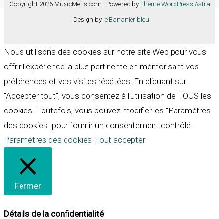
Copyright 2026 MusicMetis.com | Powered by
Thème WordPress Astra
| Design by
le Bananier bleu
Nous utilisons des cookies sur notre site Web pour vous
offrir l'expérience la plus pertinente en mémorisant vos
préférences et vos visites répétées. En cliquant sur
"Accepter tout", vous consentez à l'utilisation de TOUS les
cookies. Toutefois, vous pouvez modifier les "Paramètres
des cookies" pour fournir un consentement contrôlé.
Paramètres des cookies
Tout accepter
Fermer
Détails de la confidentialité