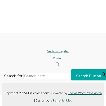
Mentions Légales
Contact
Search for:
Search Button
Copyright 2026 MusicMetis.com | Powered by
Thème WordPress Astra
| Design by
le Bananier bleu