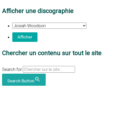
Afficher une discographie
Chercher un contenu sur tout le site
Search for:
Search Button