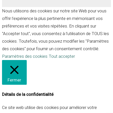
Nous utilisons des cookies sur notre site Web pour vous
offrir l'expérience la plus pertinente en mémorisant vos
préférences et vos visites répétées. En cliquant sur
"Accepter tout", vous consentez à l'utilisation de TOUS les
cookies. Toutefois, vous pouvez modifier les "Paramètres
des cookies" pour fournir un consentement contrôlé.
Paramètres des cookies
Tout accepter
Fermer
Détails de la confidentialité
Ce site web utilise des cookies pour améliorer votre