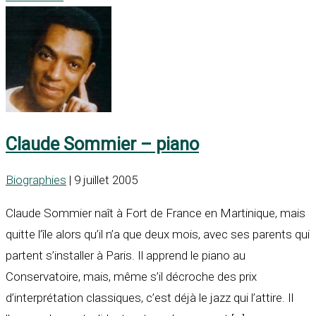
Claude Sommier – piano
Biographies
| 9 juillet 2005
Claude Sommier naît à Fort de France en Martinique, mais
quitte l’île alors qu’il n’a que deux mois, avec ses parents qui
partent s’installer à Paris. Il apprend le piano au
Conservatoire, mais, même s’il décroche des prix
d’interprétation classiques, c’est déjà le jazz qui l’attire. Il