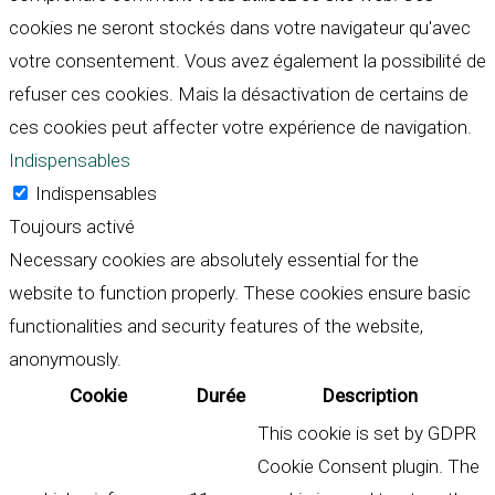
cookies ne seront stockés dans votre navigateur qu'avec
votre consentement. Vous avez également la possibilité de
refuser ces cookies. Mais la désactivation de certains de
ces cookies peut affecter votre expérience de navigation.
Indispensables
Indispensables
Toujours activé
Necessary cookies are absolutely essential for the
website to function properly. These cookies ensure basic
functionalities and security features of the website,
anonymously.
Cookie
Durée
Description
This cookie is set by GDPR
Cookie Consent plugin. The