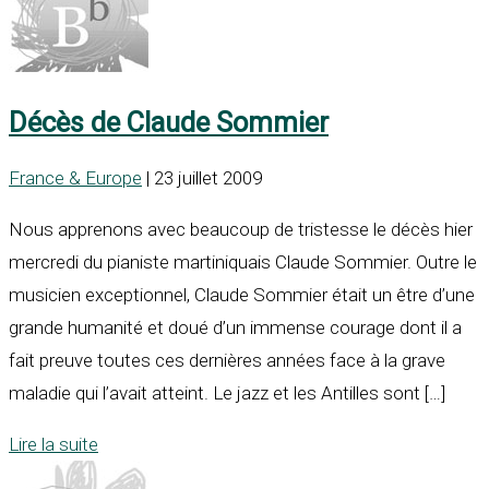
Décès de Claude Sommier
France & Europe
| 23 juillet 2009
Nous apprenons avec beaucoup de tristesse le décès hier
mercredi du pianiste martiniquais Claude Sommier. Outre le
musicien exceptionnel, Claude Sommier était un être d’une
grande humanité et doué d’un immense courage dont il a
fait preuve toutes ces dernières années face à la grave
maladie qui l’avait atteint. Le jazz et les Antilles sont […]
Lire la suite