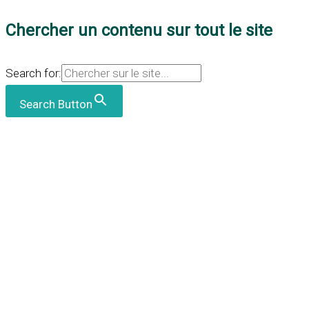
Chercher un contenu sur tout le site
Search for:
Search Button