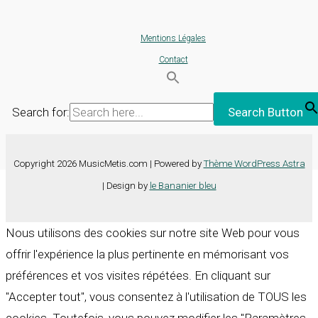
Mentions Légales
Contact
Search for:
Search Button
Copyright 2026 MusicMetis.com | Powered by
Thème WordPress Astra
| Design by
le Bananier bleu
Nous utilisons des cookies sur notre site Web pour vous
offrir l'expérience la plus pertinente en mémorisant vos
préférences et vos visites répétées. En cliquant sur
"Accepter tout", vous consentez à l'utilisation de TOUS les