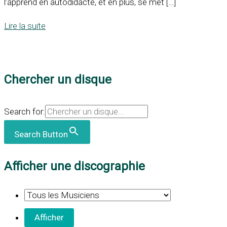
l’apprend en autodidacte, et en plus, se met […]
Lire la suite
Chercher un disque
Search for:
Search Button
Afficher une discographie