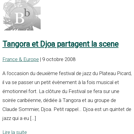
Tangora et Djoa partagent la scene
France & Europe
| 9 octobre 2008
A l’occasion du deuxième festival de jazz du Plateau Picard,
il va se passer un petit évènement à la fois musical et
émotionnel fort. La clôture du Festival se fera sur une
soirée caribéenne, dédiée à Tangora et au groupe de
Claude Sommier, Djoa. Petit rappel… Djoa est un quintet de
jazz qui a eu […]
Lire la suite