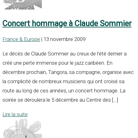
Concert hommage à Claude Sommier
France & Europe
| 13 novembre 2009
Le décès de Claude Sommier au creux de l’été dernier a
créé une perte immense pour le jazz caribéen. En
décembre prochain, Tangora, sa compagne, organise avec
la complicité de nombreux musiciens qui ont croisé sa
route au long de ces années, un concert hommage. La
soirée se déroulera le 5 décembre au Centre des […]
Lire la suite