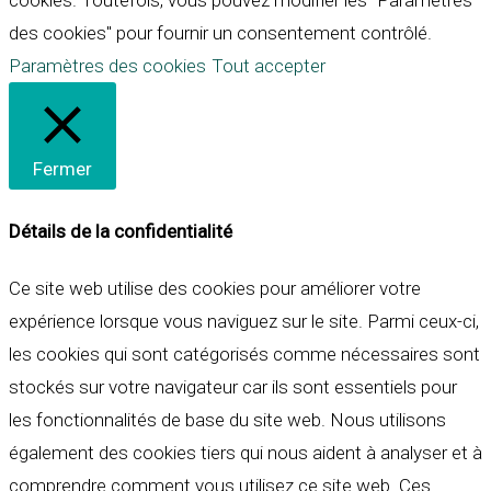
cookies. Toutefois, vous pouvez modifier les "Paramètres
des cookies" pour fournir un consentement contrôlé.
Paramètres des cookies
Tout accepter
Fermer
Détails de la confidentialité
Ce site web utilise des cookies pour améliorer votre
expérience lorsque vous naviguez sur le site. Parmi ceux-ci,
les cookies qui sont catégorisés comme nécessaires sont
stockés sur votre navigateur car ils sont essentiels pour
les fonctionnalités de base du site web. Nous utilisons
également des cookies tiers qui nous aident à analyser et à
comprendre comment vous utilisez ce site web. Ces