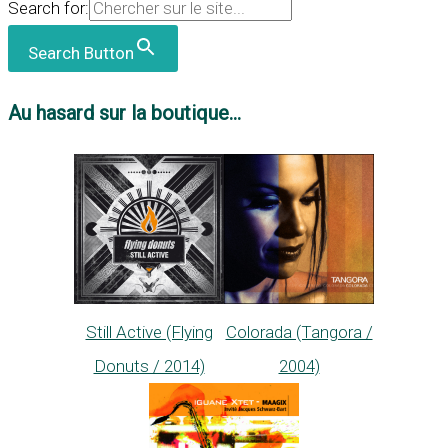
Search for:
Search Button
Au hasard sur la boutique...
Still Active (Flying
Colorada (Tangora /
Donuts / 2014)
2004)