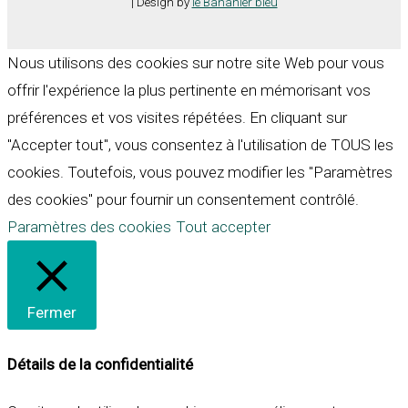
| Design by
le Bananier bleu
Nous utilisons des cookies sur notre site Web pour vous
offrir l'expérience la plus pertinente en mémorisant vos
préférences et vos visites répétées. En cliquant sur
"Accepter tout", vous consentez à l'utilisation de TOUS les
cookies. Toutefois, vous pouvez modifier les "Paramètres
des cookies" pour fournir un consentement contrôlé.
Paramètres des cookies
Tout accepter
Fermer
Détails de la confidentialité