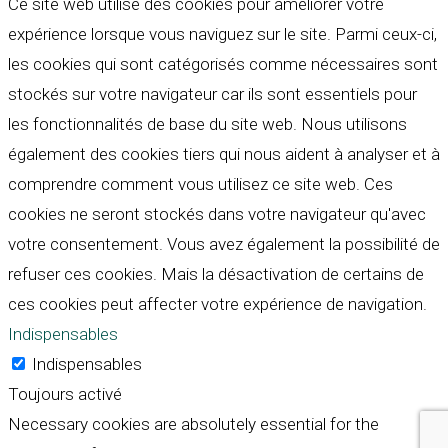
Ce site web utilise des cookies pour améliorer votre
expérience lorsque vous naviguez sur le site. Parmi ceux-ci,
les cookies qui sont catégorisés comme nécessaires sont
stockés sur votre navigateur car ils sont essentiels pour
les fonctionnalités de base du site web. Nous utilisons
également des cookies tiers qui nous aident à analyser et à
comprendre comment vous utilisez ce site web. Ces
cookies ne seront stockés dans votre navigateur qu'avec
votre consentement. Vous avez également la possibilité de
refuser ces cookies. Mais la désactivation de certains de
ces cookies peut affecter votre expérience de navigation.
Indispensables
Indispensables
Toujours activé
Necessary cookies are absolutely essential for the