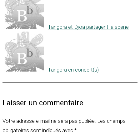
Tangora et Djoa partagent la scene
Tangora en concert(s)
Laisser un commentaire
Votre adresse e-mail ne sera pas publiée.
Les champs
obligatoires sont indiqués avec
*