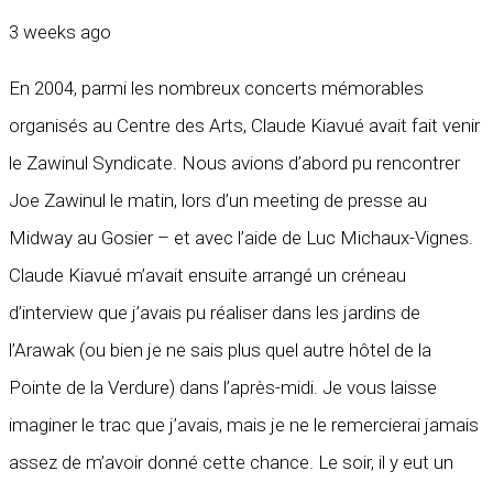
3 weeks ago
En 2004, parmi les nombreux concerts mémorables
organisés au Centre des Arts, Claude Kiavué avait fait venir
le Zawinul Syndicate. Nous avions d’abord pu rencontrer
Joe Zawinul le matin, lors d’un meeting de presse au
Midway au Gosier – et avec l’aide de Luc Michaux-Vignes.
Claude Kiavué m’avait ensuite arrangé un créneau
d’interview que j’avais pu réaliser dans les jardins de
l’Arawak (ou bien je ne sais plus quel autre hôtel de la
Pointe de la Verdure) dans l’après-midi. Je vous laisse
imaginer le trac que j’avais, mais je ne le remercierai jamais
assez de m’avoir donné cette chance. Le soir, il y eut un