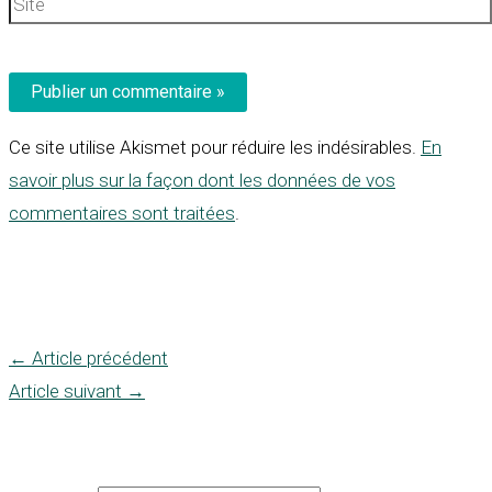
Ce site utilise Akismet pour réduire les indésirables.
En
savoir plus sur la façon dont les données de vos
commentaires sont traitées
.
←
Article précédent
Article suivant
→