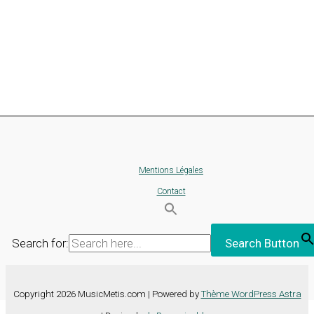
Mentions Légales
Contact
Search for:
Search Button
Copyright 2026 MusicMetis.com | Powered by
Thème WordPress Astra