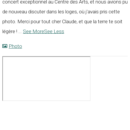
concert exceptionnel au Centre des Arts, et nous avions pu
de nouveau discuter dans les loges, où j’avais pris cette
photo. Merci pour tout cher Claude, et que la terre te soit
légère !
...
See More
See Less
Photo