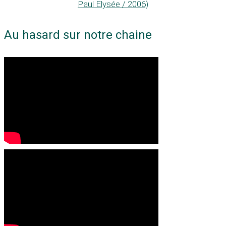
Paul Elysée / 2006)
Au hasard sur notre chaine