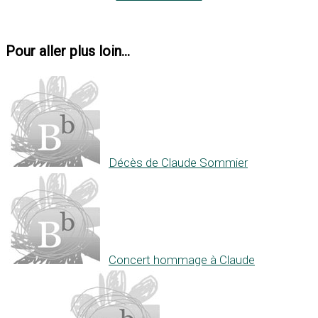
Pour aller plus loin...
Décès de Claude Sommier
Concert hommage à Claude