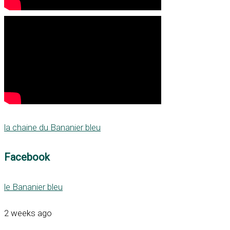
la chaine du Bananier bleu
Facebook
le Bananier bleu
2 weeks ago