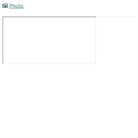
Photo