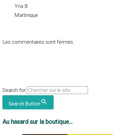
Yna B
Martinique
Les commentaires sont fermés.
Search for:
Search Button
Au hasard sur la boutique...