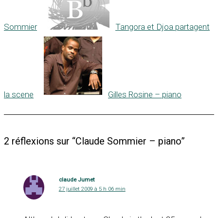
Sommier
Tangora et Djoa partagent
la scene
Gilles Rosine – piano
2 réflexions sur “Claude Sommier – piano”
claude Jumet
27 juillet 2009 à 5 h 06 min