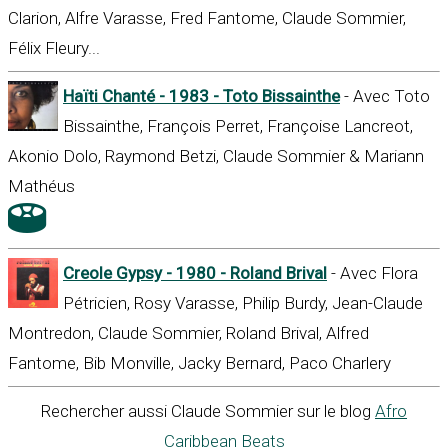
Clarion, Alfre Varasse, Fred Fantome, Claude Sommier,
Félix Fleury...
Haïti Chanté - 1983 - Toto Bissainthe
- Avec Toto
Bissainthe, François Perret, Françoise Lancreot,
Akonio Dolo, Raymond Betzi, Claude Sommier & Mariann
Mathéus
Creole Gypsy - 1980 - Roland Brival
- Avec Flora
Pétricien, Rosy Varasse, Philip Burdy, Jean-Claude
Montredon, Claude Sommier, Roland Brival, Alfred
Fantome, Bib Monville, Jacky Bernard, Paco Charlery
Rechercher aussi Claude Sommier sur le blog
Afro
Caribbean Beats