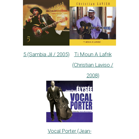
5 (Sambia Jil / 2005)
Ti Moun A Lafrik
(Christian Laviso /
2008)
Vocal Porter (Jean-