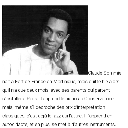
Claude Sommier
naît à Fort de France en Martinique, mais quitte l’île alors
qu’il n’a que deux mois, avec ses parents qui partent
s’installer à Paris. Il apprend le piano au Conservatoire,
mais, même s’il décroche des prix d’interprétation
classiques, c’est déjà le jazz qui l’attire. Il l’apprend en
autodidacte, et en plus, se met à d’autres instruments,