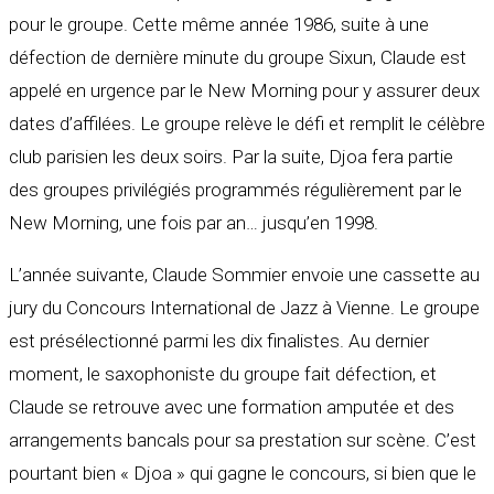
pour le groupe. Cette même année 1986, suite à une
défection de dernière minute du groupe Sixun, Claude est
appelé en urgence par le New Morning pour y assurer deux
dates d’affilées. Le groupe relève le défi et remplit le célèbre
club parisien les deux soirs. Par la suite, Djoa fera partie
des groupes privilégiés programmés régulièrement par le
New Morning, une fois par an… jusqu’en 1998.
L’année suivante, Claude Sommier envoie une cassette au
jury du Concours International de Jazz à Vienne. Le groupe
est présélectionné parmi les dix finalistes. Au dernier
moment, le saxophoniste du groupe fait défection, et
Claude se retrouve avec une formation amputée et des
arrangements bancals pour sa prestation sur scène. C’est
pourtant bien « Djoa » qui gagne le concours, si bien que le