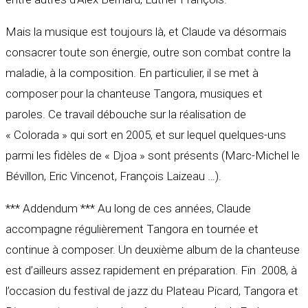
Mais la musique est toujours là, et Claude va désormais
consacrer toute son énergie, outre son combat contre la
maladie, à la composition. En particulier, il se met à
composer pour la chanteuse Tangora, musiques et
paroles. Ce travail débouche sur la réalisation de
« Colorada » qui sort en 2005, et sur lequel quelques-uns
parmi les fidèles de « Djoa » sont présents (Marc-Michel le
Bévillon, Eric Vincenot, François Laizeau …).
*** Addendum *** Au long de ces années, Claude
accompagne régulièrement Tangora en tournée et
continue à composer. Un deuxième album de la chanteuse
est d’ailleurs assez rapidement en préparation. Fin 2008, à
l’occasion du festival de jazz du Plateau Picard, Tangora et