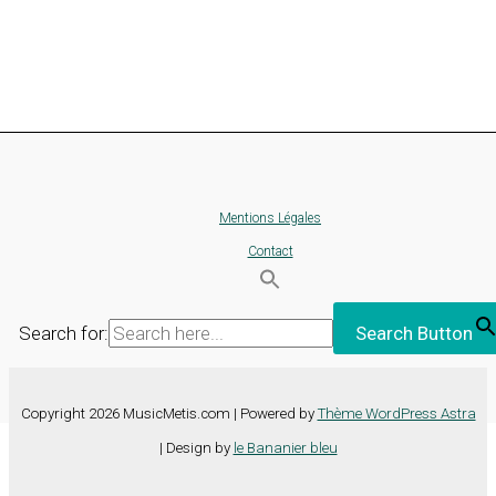
Mentions Légales
Contact
Search for:
Search Button
Copyright 2026 MusicMetis.com | Powered by
Thème WordPress Astra
| Design by
le Bananier bleu