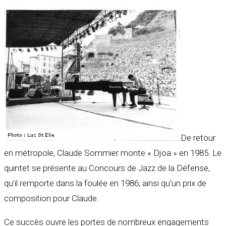
De retour
en métropole, Claude Sommier monte « Djoa » en 1985. Le
quintet se présente au Concours de Jazz de la Défense,
qu’il remporte dans la foulée en 1986, ainsi qu’un prix de
composition pour Claude.
Ce succès ouvre les portes de nombreux engagements