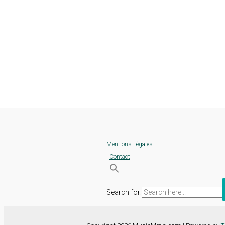
Mentions Légales
Contact
Search for: