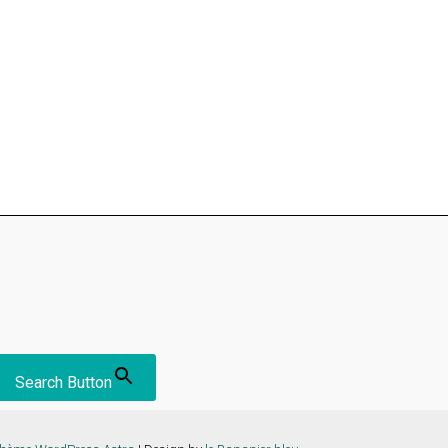
Search Button