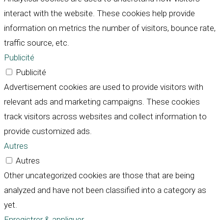
interact with the website. These cookies help provide
information on metrics the number of visitors, bounce rate,
traffic source, etc.
Publicité
Publicité
Advertisement cookies are used to provide visitors with
relevant ads and marketing campaigns. These cookies
track visitors across websites and collect information to
provide customized ads.
Autres
Autres
Other uncategorized cookies are those that are being
analyzed and have not been classified into a category as
yet.
Enregistrer & appliquer