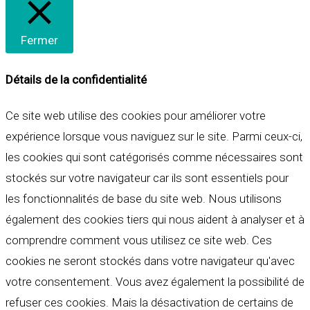
Fermer
Détails de la confidentialité
Ce site web utilise des cookies pour améliorer votre
expérience lorsque vous naviguez sur le site. Parmi ceux-ci,
les cookies qui sont catégorisés comme nécessaires sont
stockés sur votre navigateur car ils sont essentiels pour
les fonctionnalités de base du site web. Nous utilisons
également des cookies tiers qui nous aident à analyser et à
comprendre comment vous utilisez ce site web. Ces
cookies ne seront stockés dans votre navigateur qu'avec
votre consentement. Vous avez également la possibilité de
refuser ces cookies. Mais la désactivation de certains de