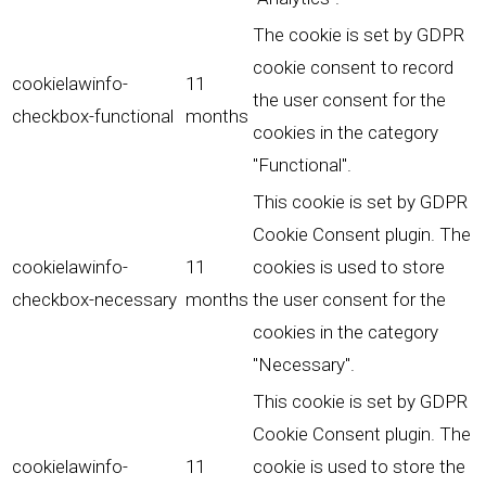
The cookie is set by GDPR
cookie consent to record
cookielawinfo-
11
the user consent for the
checkbox-functional
months
cookies in the category
"Functional".
This cookie is set by GDPR
Cookie Consent plugin. The
cookielawinfo-
11
cookies is used to store
checkbox-necessary
months
the user consent for the
cookies in the category
"Necessary".
This cookie is set by GDPR
Cookie Consent plugin. The
cookielawinfo-
11
cookie is used to store the