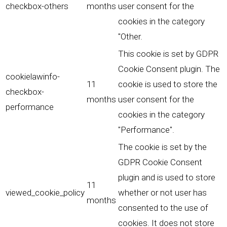
checkbox-others
months
user consent for the
cookies in the category
"Other.
This cookie is set by GDPR
Cookie Consent plugin. The
cookielawinfo-
11
cookie is used to store the
checkbox-
months
user consent for the
performance
cookies in the category
"Performance".
The cookie is set by the
GDPR Cookie Consent
plugin and is used to store
11
viewed_cookie_policy
whether or not user has
months
consented to the use of
cookies. It does not store