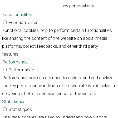
any personal data.
Fonctionnalités
Fonctionnalités
Functional cookies help to perform certain functionalities
like sharing the content of the website on social media
platforms, collect feedbacks, and other third-party
features.
Performance
Performance
Performance cookies are used to understand and analyze
the key performance indexes of the website which helps in
delivering a better user experience for the visitors.
Statistiques
Statistiques
Analytical cookies are used to understand how visitors