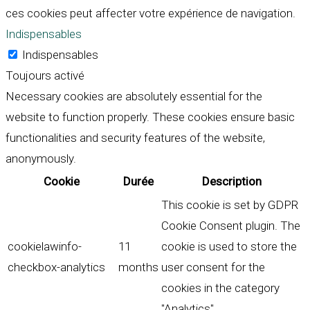
ces cookies peut affecter votre expérience de navigation.
Indispensables
Indispensables
Toujours activé
Necessary cookies are absolutely essential for the
website to function properly. These cookies ensure basic
functionalities and security features of the website,
anonymously.
Cookie
Durée
Description
This cookie is set by GDPR
Cookie Consent plugin. The
cookielawinfo-
11
cookie is used to store the
checkbox-analytics
months
user consent for the
cookies in the category
"Analytics".