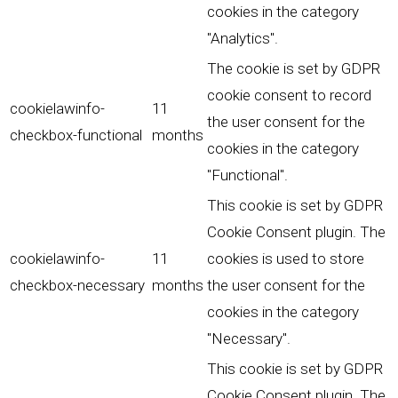
cookies in the category
"Analytics".
The cookie is set by GDPR
cookie consent to record
cookielawinfo-
11
the user consent for the
checkbox-functional
months
cookies in the category
"Functional".
This cookie is set by GDPR
Cookie Consent plugin. The
cookielawinfo-
11
cookies is used to store
checkbox-necessary
months
the user consent for the
cookies in the category
"Necessary".
This cookie is set by GDPR
Cookie Consent plugin. The