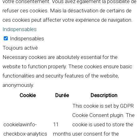
votre consentement. Vous avez également la possibilité de
refuser ces cookies. Mais la désactivation de certains de
ces cookies peut affecter votre expérience de navigation.
Indispensables
Indispensables
Toujours activé
Necessary cookies are absolutely essential for the
website to function properly. These cookies ensure basic
functionalities and security features of the website,
anonymously.
Cookie
Durée
Description
This cookie is set by GDPR
Cookie Consent plugin. The
cookielawinfo-
11
cookie is used to store the
checkbox-analytics
months
user consent for the