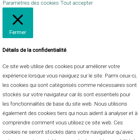
Paramètres des cookies
Tout accepter
Fermer
Détails de la confidentialité
Ce site web utilise des cookies pour améliorer votre
expérience lorsque vous naviguez sur le site. Parmi ceux-ci,
les cookies qui sont catégorisés comme nécessaires sont
stockés sur votre navigateur car ils sont essentiels pour
les fonctionnalités de base du site web. Nous utilisons
également des cookies tiers qui nous aident à analyser et à
comprendre comment vous utilisez ce site web. Ces
cookies ne seront stockés dans votre navigateur qu'avec