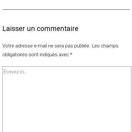
Laisser un commentaire
Votre adresse e-mail ne sera pas publiée.
Les champs
obligatoires sont indiqués avec
*
Écrivez
ici…