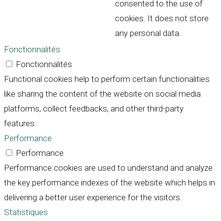
consented to the use of
cookies. It does not store
any personal data.
Fonctionnalités
Fonctionnalités
Functional cookies help to perform certain functionalities
like sharing the content of the website on social media
platforms, collect feedbacks, and other third-party
features.
Performance
Performance
Performance cookies are used to understand and analyze
the key performance indexes of the website which helps in
delivering a better user experience for the visitors.
Statistiques