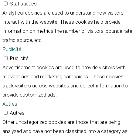
Statistiques
Analytical cookies are used to understand how visitors
interact with the website. These cookies help provide
information on metrics the number of visitors, bounce rate,
traffic source, etc.
Publicité
Publicité
Advertisement cookies are used to provide visitors with
relevant ads and marketing campaigns. These cookies
track visitors across websites and collect information to
provide customized ads.
Autres
Autres
Other uncategorized cookies are those that are being
analyzed and have not been classified into a category as