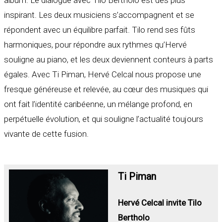
inspirant. Les deux musiciens s’accompagnent et se
répondent avec un équilibre parfait. Tilo rend ses fûts
harmoniques, pour répondre aux rythmes qu’Hervé
souligne au piano, et les deux deviennent conteurs à parts
égales. Avec Ti Piman, Hervé Celcal nous propose une
fresque généreuse et relevée, au cœur des musiques qui
ont fait l’identité caribéenne, un mélange profond, en
perpétuelle évolution, et qui souligne l’actualité toujours
vivante de cette fusion.
Ti Piman
Hervé Celcal invite Tilo
Bertholo