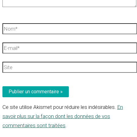
Nom*
E-
mail*
Site
Ce site utilise Akismet pour réduire les indésirables.
En
savoir plus sur la façon dont les données de vos
commentaires sont traitées
.