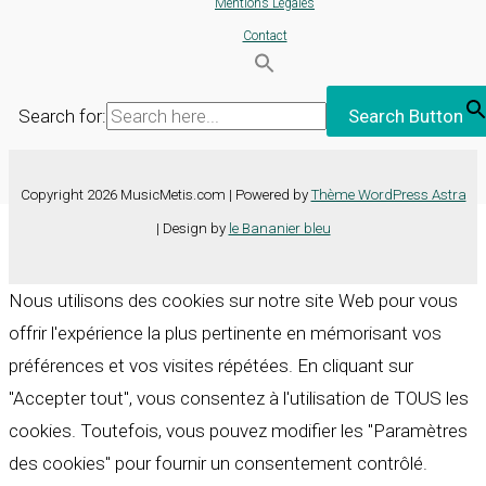
Mentions Légales
Contact
Search for:
Search Button
Copyright 2026 MusicMetis.com | Powered by
Thème WordPress Astra
| Design by
le Bananier bleu
Nous utilisons des cookies sur notre site Web pour vous
offrir l'expérience la plus pertinente en mémorisant vos
préférences et vos visites répétées. En cliquant sur
"Accepter tout", vous consentez à l'utilisation de TOUS les
cookies. Toutefois, vous pouvez modifier les "Paramètres
des cookies" pour fournir un consentement contrôlé.