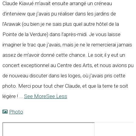
Claude Kiavué m’avait ensuite arrangé un créneau
d’interview que j’avais pu réaliser dans les jardins de
l’Arawak (ou bien je ne sais plus quel autre hôtel de la
Pointe de la Verdure) dans l’après-midi. Je vous laisse
imaginer le trac que j’avais, mais je ne le remercierai jamais
assez de m’avoir donné cette chance. Le soir, il y eut un
concert exceptionnel au Centre des Arts, et nous avions pu
de nouveau discuter dans les loges, où j’avais pris cette
photo. Merci pour tout cher Claude, et que la terre te soit
légère !
...
See More
See Less
Photo