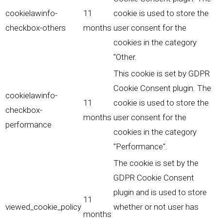
cookielawinfo-
11
cookie is used to store the
checkbox-others
months
user consent for the
cookies in the category
"Other.
This cookie is set by GDPR
Cookie Consent plugin. The
cookielawinfo-
11
cookie is used to store the
checkbox-
months
user consent for the
performance
cookies in the category
"Performance".
The cookie is set by the
GDPR Cookie Consent
plugin and is used to store
11
viewed_cookie_policy
whether or not user has
months