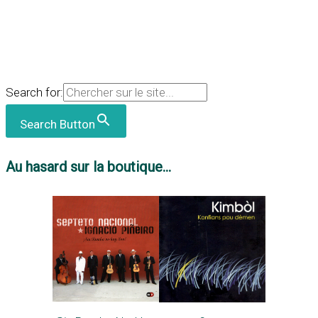
Search for:
Search Button
Au hasard sur la boutique...