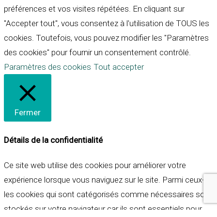
préférences et vos visites répétées. En cliquant sur
"Accepter tout", vous consentez à l'utilisation de TOUS les
cookies. Toutefois, vous pouvez modifier les "Paramètres
des cookies" pour fournir un consentement contrôlé.
Paramètres des cookies
Tout accepter
Fermer
Détails de la confidentialité
Ce site web utilise des cookies pour améliorer votre
expérience lorsque vous naviguez sur le site. Parmi ceux-ci,
les cookies qui sont catégorisés comme nécessaires sont
stockés sur votre navigateur car ils sont essentiels pour