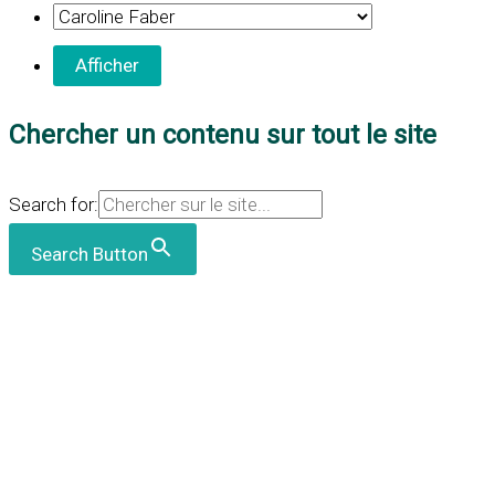
Chercher un contenu sur tout le site
Search for:
Search Button