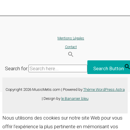
Mentions Légales
Contact
Search for:
Search Button
Copyright 2026 MusicMetis.com | Powered by
Thème WordPress Astra
| Design by
le Bananier bleu
Nous utilisons des cookies sur notre site Web pour vous
offrir l'expérience la plus pertinente en mémorisant vos