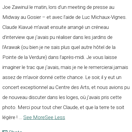
Joe Zawinul le matin, lors d’un meeting de presse au
Midway au Gosier – et avec l’aide de Luc Michaux-Vignes.
Claude Kiavué m’avait ensuite arrangé un créneau
d’interview que j’avais pu réaliser dans les jardins de
l’Arawak (ou bien je ne sais plus quel autre hôtel de la
Pointe de la Verdure) dans l’après-midi. Je vous laisse
imaginer le trac que j’avais, mais je ne le remercierai jamais
assez de m’avoir donné cette chance. Le soir, il y eut un
concert exceptionnel au Centre des Arts, et nous avions pu
de nouveau discuter dans les loges, où j’avais pris cette
photo. Merci pour tout cher Claude, et que la terre te soit
légère !
...
See More
See Less