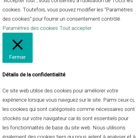
"Accepter tout", vous consentez à l'utilisation de TOUS les
cookies. Toutefois, vous pouvez modifier les "Paramètres
des cookies" pour fournir un consentement contrôlé.
Paramètres des cookies
Tout accepter
Fermer
Détails de la confidentialité
Ce site web utilise des cookies pour améliorer votre
expérience lorsque vous naviguez sur le site. Parmi ceux-ci,
les cookies qui sont catégorisés comme nécessaires sont
stockés sur votre navigateur car ils sont essentiels pour
les fonctionnalités de base du site web. Nous utilisons
également des cookies tiers qui nous aident à analyser et à