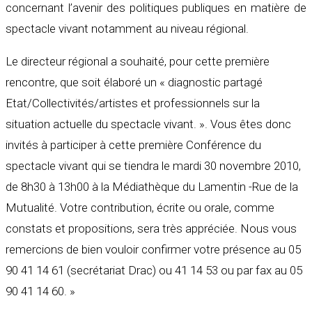
concernant l’avenir des politiques publiques en matière de
spectacle vivant notamment au niveau régional.
Le directeur régional a souhaité, pour cette première
rencontre, que soit élaboré un « diagnostic partagé
Etat/Collectivités/artistes et professionnels sur la
situation actuelle du spectacle vivant. ». Vous êtes donc
invités à participer à cette première Conférence du
spectacle vivant qui se tiendra le mardi 30 novembre 2010,
de 8h30 à 13h00 à la Médiathèque du Lamentin -Rue de la
Mutualité. Votre contribution, écrite ou orale, comme
constats et propositions, sera très appréciée. Nous vous
remercions de bien vouloir confirmer votre présence au 05
90 41 14 61 (secrétariat Drac) ou 41 14 53 ou par fax au 05
90 41 14 60. »