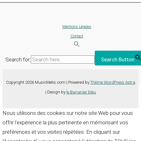
Mentions Légales
Contact
Search for:
Search Button
Copyright 2026 MusicMetis.com | Powered by
Thème WordPress Astra
| Design by
le Bananier bleu
Nous utilisons des cookies sur notre site Web pour vous
offrir l'expérience la plus pertinente en mémorisant vos
préférences et vos visites répétées. En cliquant sur