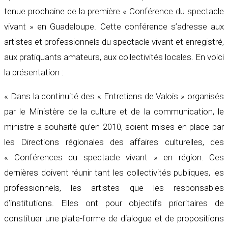
tenue prochaine de la première « Conférence du spectacle
vivant » en Guadeloupe. Cette conférence s’adresse aux
artistes et professionnels du spectacle vivant et enregistré,
aux pratiquants amateurs, aux collectivités locales. En voici
la présentation :
« Dans la continuité des « Entretiens de Valois » organisés
par le Ministère de la culture et de la communication, le
ministre a souhaité qu’en 2010, soient mises en place par
les Directions régionales des affaires culturelles, des
« Conférences du spectacle vivant » en région. Ces
dernières doivent réunir tant les collectivités publiques, les
professionnels, les artistes que les responsables
d’institutions. Elles ont pour objectifs prioritaires de
constituer une plate-forme de dialogue et de propositions