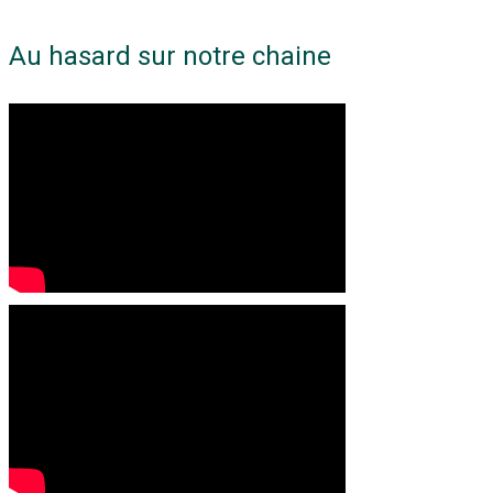
Au hasard sur notre chaine