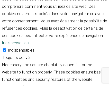
comprendre comment vous utilisez ce site web. Ces
cookies ne seront stockés dans votre navigateur qu'avec
votre consentement. Vous avez également la possibilité de
refuser ces cookies. Mais la désactivation de certains de
ces cookies peut affecter votre expérience de navigation.
Indispensables
Indispensables
Toujours activé
Necessary cookies are absolutely essential for the
website to function properly. These cookies ensure basic
functionalities and security features of the website,
anonymously.
Cookie
Durée
Description
This cookie is set by GDPR