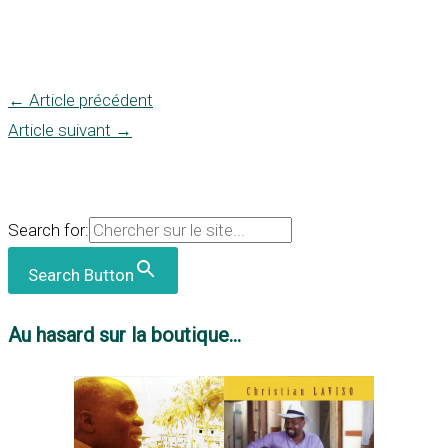
←
Article précédent
Article suivant
→
Search for:
Search Button
Au hasard sur la boutique...