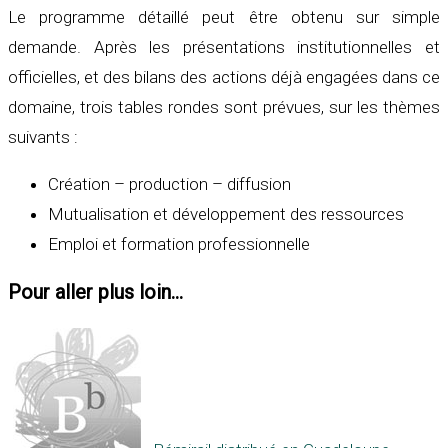
Le programme détaillé peut être obtenu sur simple
demande. Après les présentations institutionnelles et
officielles, et des bilans des actions déjà engagées dans ce
domaine, trois tables rondes sont prévues, sur les thèmes
suivants :
Création – production – diffusion
Mutualisation et développement des ressources
Emploi et formation professionnelle
Pour aller plus loin...