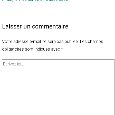
Laisser un commentaire
Votre adresse e-mail ne sera pas publiée.
Les champs
obligatoires sont indiqués avec
*
Écrivez
ici…