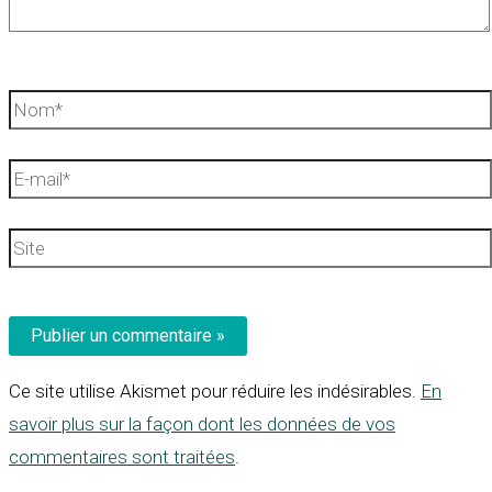
Nom*
E-
mail*
Site
Ce site utilise Akismet pour réduire les indésirables.
En
savoir plus sur la façon dont les données de vos
commentaires sont traitées
.