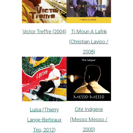
Victor Treffre (2004)
Ti Moun A Lafrik
(Christian Laviso /
2008)
Cité Indigène
Luisa (Thierry
(Messo Messo /
Lange-Berteaux
2000)
Trio, 2012)