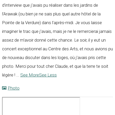
d’interview que j’avais pu réaliser dans les jardins de
l’Arawak (ou bien je ne sais plus quel autre hôtel de la
Pointe de la Verdure) dans l’après-midi. Je vous laisse
imaginer le trac que j’avais, mais je ne le remercierai jamais
assez de m’avoir donné cette chance. Le soir, il y eut un
concert exceptionnel au Centre des Arts, et nous avions pu
de nouveau discuter dans les loges, où j’avais pris cette
photo. Merci pour tout cher Claude, et que la terre te soit
légère !
...
See More
See Less
Photo