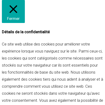
Fermer
Détails de la confidentialité
Ce site web utilise des cookies pour améliorer votre
expérience lorsque vous naviguez sur le site. Parmi ceux-ci,
les cookies qui sont catégorisés comme nécessaires sont
stockés sur votre navigateur car ils sont essentiels pour
les fonctionnalités de base du site web. Nous utilisons
également des cookies tiers qui nous aident à analyser et à
comprendre comment vous utilisez ce site web. Ces
cookies ne seront stockés dans votre navigateur qu'avec
votre consentement. Vous avez également la possibilité de