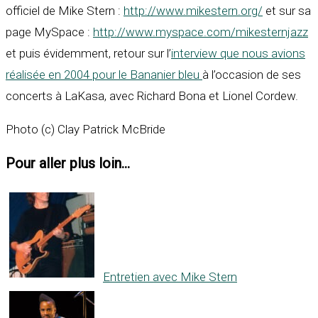
officiel de Mike Stern :
http://www.mikestern.org/
et sur sa
page MySpace :
http://www.myspace.com/mikesternjazz
et puis évidemment, retour sur l’
interview que nous avions
réalisée en 2004 pour le Bananier bleu
à l’occasion de ses
concerts à LaKasa, avec Richard Bona et Lionel Cordew.
Photo (c) Clay Patrick McBride
Pour aller plus loin...
Entretien avec Mike Stern