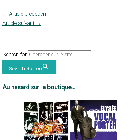
←
Article précédent
Article suivant
→
Search for:
Search Button
Au hasard sur la boutique...