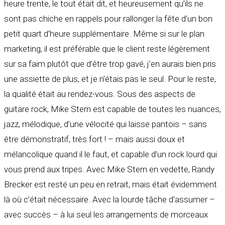
heure trente, le tout était dit, et heureusement qu’ils ne
sont pas chiche en rappels pour rallonger la fête d’un bon
petit quart d’heure supplémentaire. Même si sur le plan
marketing, il est préférable que le client reste légèrement
sur sa faim plutôt que d’être trop gavé, j’en aurais bien pris
une assiette de plus, et je n’étais pas le seul. Pour le reste,
la qualité était au rendez-vous. Sous des aspects de
guitare rock, Mike Stern est capable de toutes les nuances,
jazz, mélodique, d’une vélocité qui laisse pantois – sans
être démonstratif, très fort ! – mais aussi doux et
mélancolique quand il le faut, et capable d’un rock lourd qui
vous prend aux tripes. Avec Mike Stern en vedette, Randy
Brecker est resté un peu en retrait, mais était évidemment
là où c’était nécessaire. Avec la lourde tâche d’assumer –
avec succès – à lui seul les arrangements de morceaux