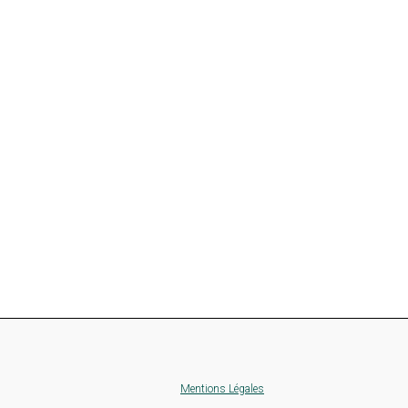
Mentions Légales