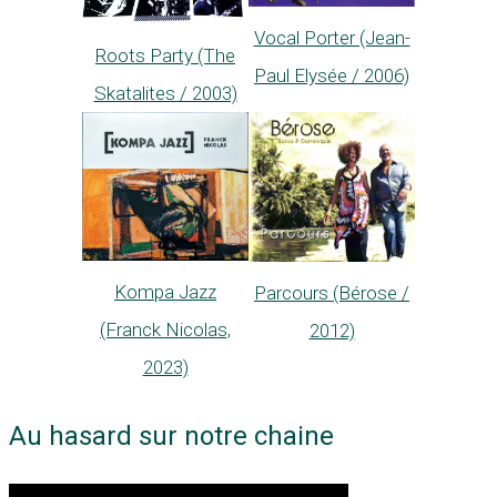
Vocal Porter (Jean-
Roots Party (The
Paul Elysée / 2006)
Skatalites / 2003)
Kompa Jazz
Parcours (Bérose /
(Franck Nicolas,
2012)
2023)
Au hasard sur notre chaine