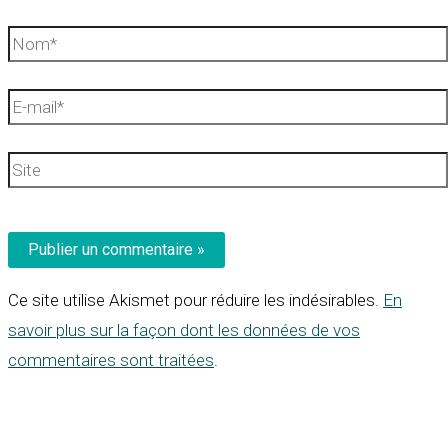
Nom*
E-
mail*
Site
Ce site utilise Akismet pour réduire les indésirables.
En
savoir plus sur la façon dont les données de vos
commentaires sont traitées
.