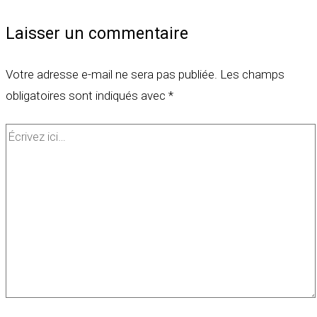
Laisser un commentaire
Votre adresse e-mail ne sera pas publiée.
Les champs
obligatoires sont indiqués avec
*
Écrivez
ici…