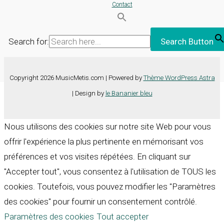
Contact
Search for:
Search Button
Copyright 2026 MusicMetis.com | Powered by
Thème WordPress Astra
| Design by
le Bananier bleu
Nous utilisons des cookies sur notre site Web pour vous
offrir l'expérience la plus pertinente en mémorisant vos
préférences et vos visites répétées. En cliquant sur
"Accepter tout", vous consentez à l'utilisation de TOUS les
cookies. Toutefois, vous pouvez modifier les "Paramètres
des cookies" pour fournir un consentement contrôlé.
Paramètres des cookies
Tout accepter