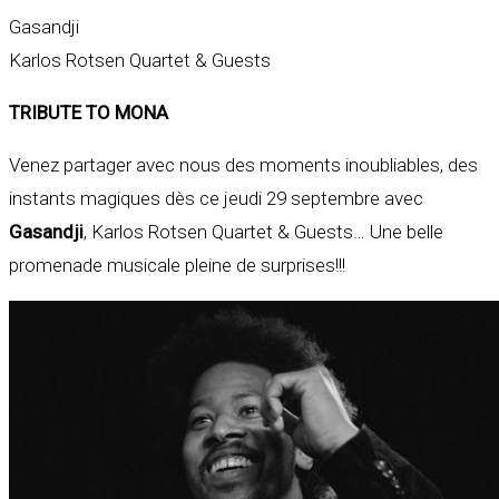
Gasandji
Karlos Rotsen Quartet & Guests
TRIBUTE TO MONA
Venez partager avec nous des moments inoubliables, des
instants magiques dès ce jeudi 29 septembre avec
Gasandji
, Karlos Rotsen Quartet & Guests… Une belle
promenade musicale pleine de surprises!!!