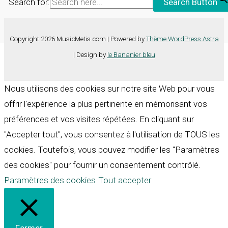
Search for:
Search Button
Copyright 2026 MusicMetis.com | Powered by
Thème WordPress Astra
| Design by
le Bananier bleu
Nous utilisons des cookies sur notre site Web pour vous
offrir l'expérience la plus pertinente en mémorisant vos
préférences et vos visites répétées. En cliquant sur
"Accepter tout", vous consentez à l'utilisation de TOUS les
cookies. Toutefois, vous pouvez modifier les "Paramètres
des cookies" pour fournir un consentement contrôlé.
Paramètres des cookies
Tout accepter