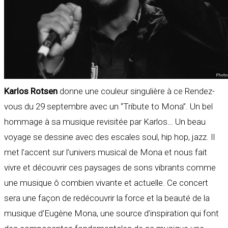
Karlos Rotsen
donne une couleur singulière à ce Rendez-
vous du 29 septembre avec un “Tribute to Mona”. Un bel
hommage à sa musique revisitée par Karlos… Un beau
voyage se dessine avec des escales soul, hip hop, jazz. Il
met l’accent sur l’univers musical de Mona et nous fait
vivre et découvrir ces paysages de sons vibrants comme
une musique ô combien vivante et actuelle. Ce concert
sera une façon de redécouvrir la force et la beauté de la
musique d’Eugène Mona, une source d’inspiration qui font