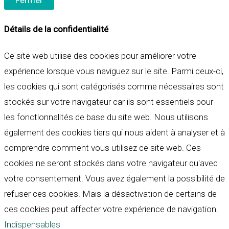
Fermer
Détails de la confidentialité
Ce site web utilise des cookies pour améliorer votre
expérience lorsque vous naviguez sur le site. Parmi ceux-ci,
les cookies qui sont catégorisés comme nécessaires sont
stockés sur votre navigateur car ils sont essentiels pour
les fonctionnalités de base du site web. Nous utilisons
également des cookies tiers qui nous aident à analyser et à
comprendre comment vous utilisez ce site web. Ces
cookies ne seront stockés dans votre navigateur qu'avec
votre consentement. Vous avez également la possibilité de
refuser ces cookies. Mais la désactivation de certains de
ces cookies peut affecter votre expérience de navigation.
Indispensables