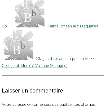
Coll.
Karlos Rotsen aux Disquaires
Stages d’été au campus du Berklee
College of Music à Valence (Espagne)
Laisser un commentaire
Votre adresse e-mail ne sera pas publiée.
Les champs