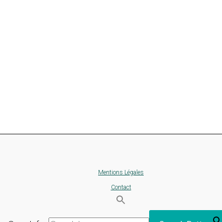
Mentions Légales
Contact