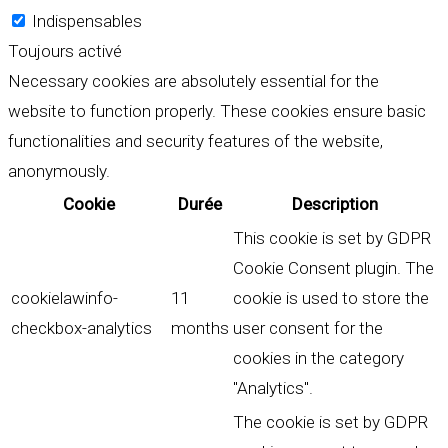
Indispensables
Toujours activé
Necessary cookies are absolutely essential for the
website to function properly. These cookies ensure basic
functionalities and security features of the website,
anonymously.
Cookie
Durée
Description
This cookie is set by GDPR
Cookie Consent plugin. The
cookielawinfo-
11
cookie is used to store the
checkbox-analytics
months
user consent for the
cookies in the category
"Analytics".
The cookie is set by GDPR