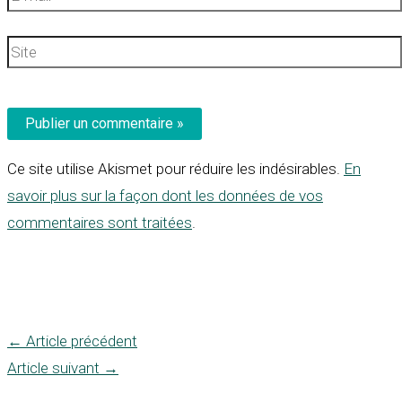
mail*
Site
Ce site utilise Akismet pour réduire les indésirables.
En
savoir plus sur la façon dont les données de vos
commentaires sont traitées
.
←
Article précédent
Article suivant
→