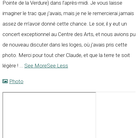
Pointe de la Verdure) dans l’après-midi. Je vous laisse
imaginer le trac que j’avais, mais je ne le remercierai jamais
assez de m’avoir donné cette chance. Le soir, il y eut un
concert exceptionnel au Centre des Arts, et nous avions pu
de nouveau discuter dans les loges, où j’avais pris cette
photo. Merci pour tout cher Claude, et que la terre te soit
légère !
...
See More
See Less
Photo