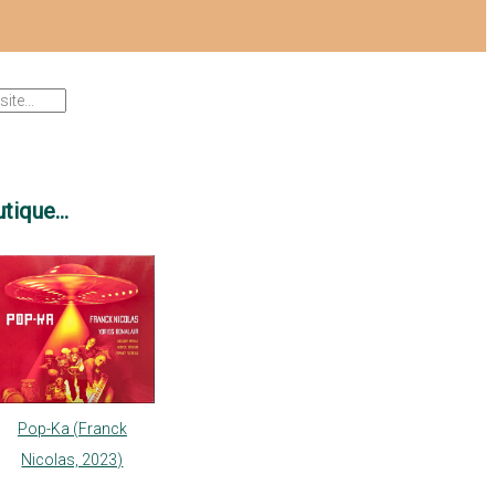
tique...
Pop-Ka (Franck
Nicolas, 2023)