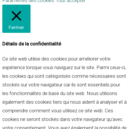
Paramètres des cookies
Tout accepter
Fermer
Détails de la confidentialité
Ce site web utilise des cookies pour améliorer votre
expérience lorsque vous naviguez sur le site. Parmi ceux-ci,
les cookies qui sont catégorisés comme nécessaires sont
stockés sur votre navigateur car ils sont essentiels pour
les fonctionnalités de base du site web. Nous utilisons
également des cookies tiers qui nous aident à analyser et à
comprendre comment vous utilisez ce site web. Ces
cookies ne seront stockés dans votre navigateur qu'avec
votre consentement. Vous avez également la possibilité de