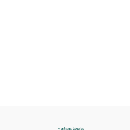
Mentions Légales