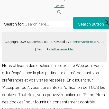
Contact
Search for:
Search Button
Copyright 2026 MusicMetis.com | Powered by
Thème WordPress Astra
| Design by
le Bananier bleu
Nous utilisons des cookies sur notre site Web pour vous
offrir l'expérience la plus pertinente en mémorisant vos
préférences et vos visites répétées. En cliquant sur
"Accepter tout", vous consentez à l'utilisation de TOUS les
cookies. Toutefois, vous pouvez modifier les "Paramètres
des cookies" pour fournir un consentement contrôlé.