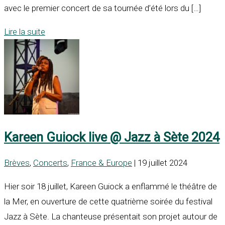
avec le premier concert de sa tournée d’été lors du […]
Lire la suite
Kareen Guiock live @ Jazz à Sète 2024
Brèves
,
Concerts
,
France & Europe
| 19 juillet 2024
Hier soir 18 juillet, Kareen Guiock a enflammé le théâtre de
la Mer, en ouverture de cette quatrième soirée du festival
Jazz à Sète. La chanteuse présentait son projet autour de