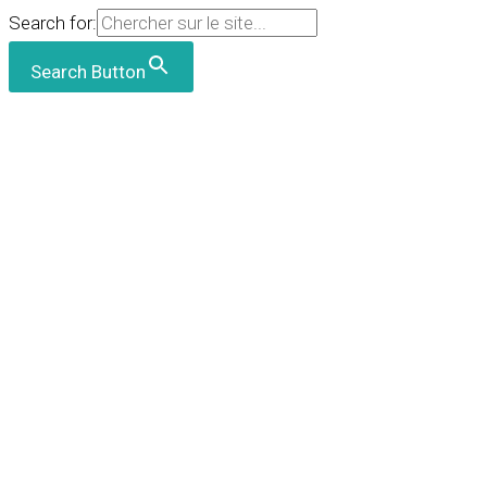
Search for:
Search Button