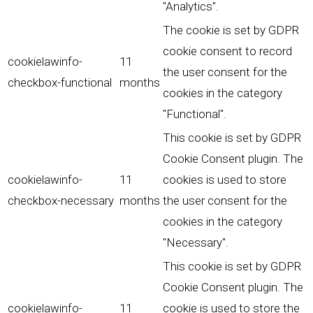
"Analytics".
The cookie is set by GDPR
cookie consent to record
cookielawinfo-
11
the user consent for the
checkbox-functional
months
cookies in the category
"Functional".
This cookie is set by GDPR
Cookie Consent plugin. The
cookielawinfo-
11
cookies is used to store
checkbox-necessary
months
the user consent for the
cookies in the category
"Necessary".
This cookie is set by GDPR
Cookie Consent plugin. The
cookielawinfo-
11
cookie is used to store the