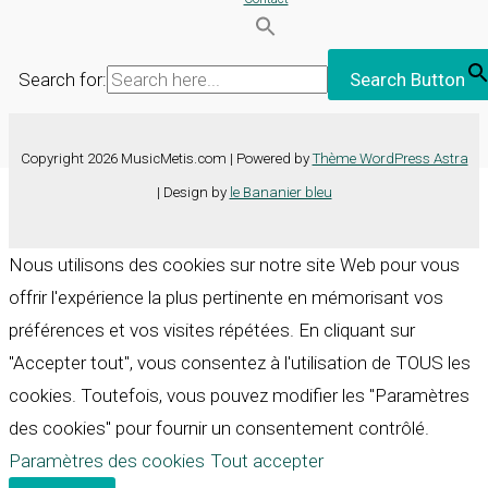
Search for:
Search Button
Copyright 2026 MusicMetis.com | Powered by
Thème WordPress Astra
| Design by
le Bananier bleu
Nous utilisons des cookies sur notre site Web pour vous
offrir l'expérience la plus pertinente en mémorisant vos
préférences et vos visites répétées. En cliquant sur
"Accepter tout", vous consentez à l'utilisation de TOUS les
cookies. Toutefois, vous pouvez modifier les "Paramètres
des cookies" pour fournir un consentement contrôlé.
Paramètres des cookies
Tout accepter