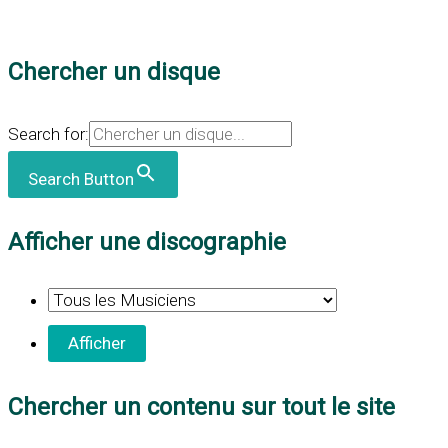
Chercher un disque
Search for:
Search Button
Afficher une discographie
Chercher un contenu sur tout le site