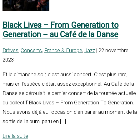
Black Lives – From Generation to
Generation – au Café de la Danse
Brèves
,
Concerts
,
France & Europe
,
Jazz
| 22 novembre
2023
Et le dimanche soir, c’est aussi concert. C’est plus rare,
mais en l’espèce c’était assez exceptionnel. Au Café de la
Danse se déroulait le dernier concert de la tournée actuelle
du collectif Black Lives – From Generation To Generation.
Nous avons déjà eu l’occasion d’en parler au moment de la
sortie de l’album, paru en […]
Lire la suite