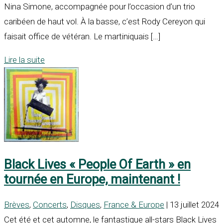
Nina Simone, accompagnée pour l’occasion d’un trio
caribéen de haut vol. À la basse, c’est Rody Cereyon qui
faisait office de vétéran. Le martiniquais […]
Lire la suite
Black Lives « People Of Earth » en
tournée en Europe, maintenant !
Brèves
,
Concerts
,
Disques
,
France & Europe
| 13 juillet 2024
Cet été et cet automne, le fantastique all-stars Black Lives