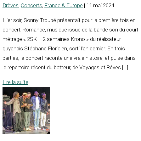
Brèves
,
Concerts
,
France & Europe
| 11 mai 2024
Hier soir, Sonny Troupé présentait pour la première fois en
concert, Romance, musique issue de la bande son du court
métrage « 2SK – 2 semaines Krono » du réalisateur
guyanais Stéphane Floricien, sorti l’an dernier. En trois
parties, le concert raconte une vraie histoire, et puise dans
le répertoire récent du batteur, de Voyages et Rêves […]
Lire la suite