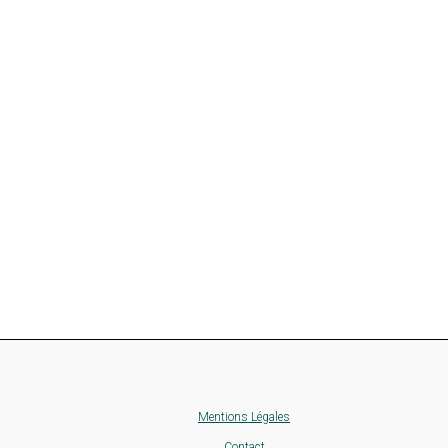
Mentions Légales
Contact