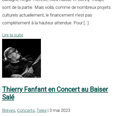
sont de la partie. Mais voilà, comme de nombreux projets
culturels actuellement, le financement n’est pas
complètement à la hauteur attendue. Pour […]
Lire la suite
Thierry Fanfant en Concert au Baiser
Salé
Brèves
,
Concerts
,
Telex
| 3 mai 2023