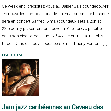
Ce week-end, précipitez-vous au Baiser Salé pour découvrir
les nouvelles compositions de Thierry Fanfant. Le bassiste
sera en concert Samedi 6 mai (pour deux sets à 20h et
22h) pour y présenter son nouveau répertoire, à paraître
dans son cinquième album, « 6.4 », ce qui ne saurait plus
tarder. Dans ce nouvel opus personnel, Thierry Fanfant, […]
Lire la suite
Jam jazz caribéennes au Caveau des