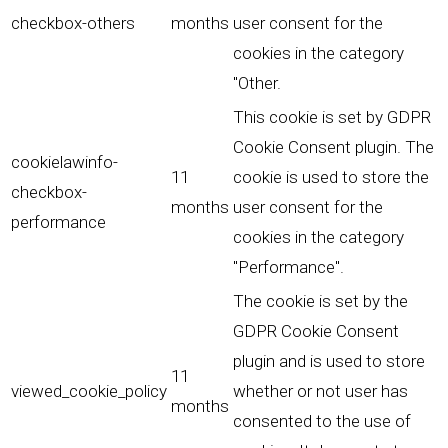
checkbox-others
months
user consent for the
cookies in the category
"Other.
This cookie is set by GDPR
Cookie Consent plugin. The
cookielawinfo-
11
cookie is used to store the
checkbox-
months
user consent for the
performance
cookies in the category
"Performance".
The cookie is set by the
GDPR Cookie Consent
plugin and is used to store
11
viewed_cookie_policy
whether or not user has
months
consented to the use of