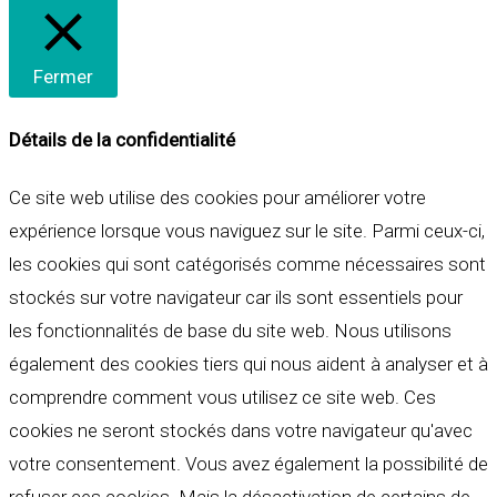
Fermer
Détails de la confidentialité
Ce site web utilise des cookies pour améliorer votre
expérience lorsque vous naviguez sur le site. Parmi ceux-ci,
les cookies qui sont catégorisés comme nécessaires sont
stockés sur votre navigateur car ils sont essentiels pour
les fonctionnalités de base du site web. Nous utilisons
également des cookies tiers qui nous aident à analyser et à
comprendre comment vous utilisez ce site web. Ces
cookies ne seront stockés dans votre navigateur qu'avec
votre consentement. Vous avez également la possibilité de