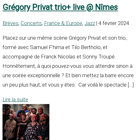
Grégory Privat trio+ live @ Nîmes
Brèves
,
Concerts
,
France & Europe
,
Jazz
| 4 février 2024
Placez sur une même scène Grégory Privat et son trio,
formé avec Samuel F‘hima et Tilo Bertholo, et
accompagné de Franck Nicolas et Sonny Troupé.
Honnêtement, à quoi pouvez-vous vous attendre sinon à
une soirée exceptionnelle ? Et bien mettez la barre encore
un peu plus haut, et vous y êtes. Car voilà le spectacle […]
Lire la suite