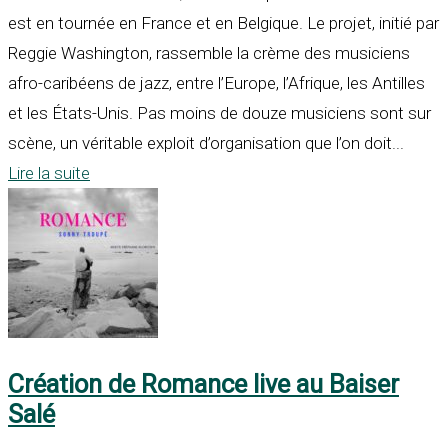
est en tournée en France et en Belgique. Le projet, initié par
Reggie Washington, rassemble la crème des musiciens
afro-caribéens de jazz, entre l’Europe, l’Afrique, les Antilles
et les États-Unis. Pas moins de douze musiciens sont sur
scène, un véritable exploit d’organisation que l’on doit...
Lire la suite
Création de Romance live au Baiser
Salé