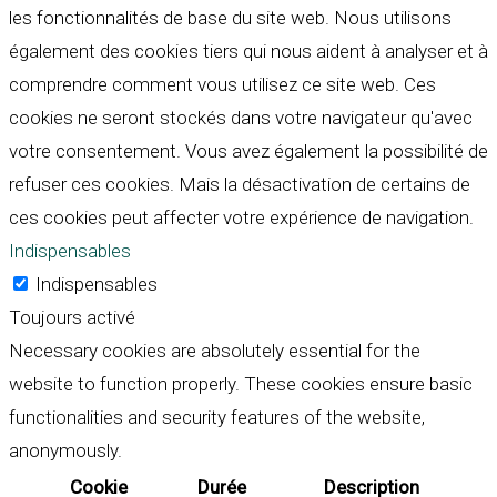
les fonctionnalités de base du site web. Nous utilisons
également des cookies tiers qui nous aident à analyser et à
comprendre comment vous utilisez ce site web. Ces
cookies ne seront stockés dans votre navigateur qu'avec
votre consentement. Vous avez également la possibilité de
refuser ces cookies. Mais la désactivation de certains de
ces cookies peut affecter votre expérience de navigation.
Indispensables
Indispensables
Toujours activé
Necessary cookies are absolutely essential for the
website to function properly. These cookies ensure basic
functionalities and security features of the website,
anonymously.
Cookie
Durée
Description