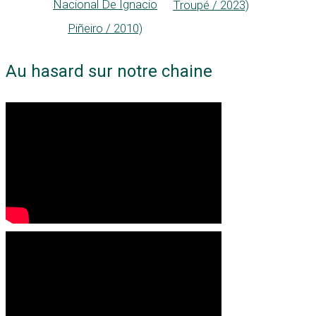
Nacional De Ignacio
Troupé / 2023)
Piñeiro / 2010)
Au hasard sur notre chaine