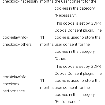
checkbox-necessary
months
the user consent for the
cookies in the category
"Necessary".
This cookie is set by GDPR
Cookie Consent plugin. The
cookielawinfo-
11
cookie is used to store the
checkbox-others
months
user consent for the
cookies in the category
"Other.
This cookie is set by GDPR
Cookie Consent plugin. The
cookielawinfo-
11
cookie is used to store the
checkbox-
months
user consent for the
performance
cookies in the category
"Performance".