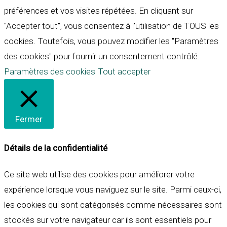
préférences et vos visites répétées. En cliquant sur
"Accepter tout", vous consentez à l'utilisation de TOUS les
cookies. Toutefois, vous pouvez modifier les "Paramètres
des cookies" pour fournir un consentement contrôlé.
Paramètres des cookies
Tout accepter
Fermer
Détails de la confidentialité
Ce site web utilise des cookies pour améliorer votre
expérience lorsque vous naviguez sur le site. Parmi ceux-ci,
les cookies qui sont catégorisés comme nécessaires sont
stockés sur votre navigateur car ils sont essentiels pour