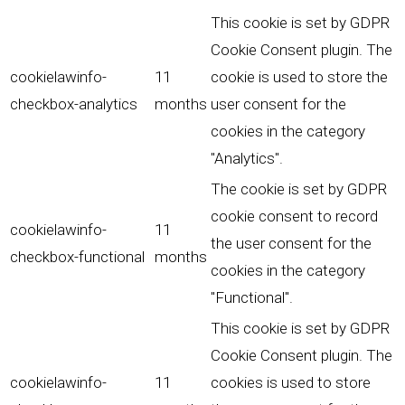
This cookie is set by GDPR
Cookie Consent plugin. The
cookielawinfo-
11
cookie is used to store the
checkbox-analytics
months
user consent for the
cookies in the category
"Analytics".
The cookie is set by GDPR
cookie consent to record
cookielawinfo-
11
the user consent for the
checkbox-functional
months
cookies in the category
"Functional".
This cookie is set by GDPR
Cookie Consent plugin. The
cookielawinfo-
11
cookies is used to store