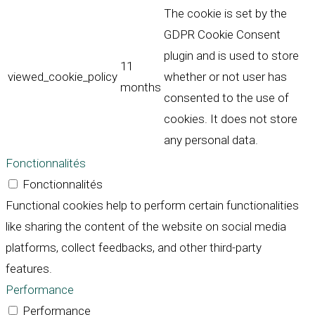
The cookie is set by the
GDPR Cookie Consent
plugin and is used to store
11
viewed_cookie_policy
whether or not user has
months
consented to the use of
cookies. It does not store
any personal data.
Fonctionnalités
Fonctionnalités
Functional cookies help to perform certain functionalities
like sharing the content of the website on social media
platforms, collect feedbacks, and other third-party
features.
Performance
Performance