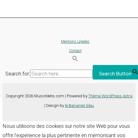
Mentions Légales
Contact
Search for:
Search Button
Copyright 2026 MusicMetis.com | Powered by
Thème WordPress Astra
| Design by
le Bananier bleu
Nous utilisons des cookies sur notre site Web pour vous
offrir l'expérience la plus pertinente en mémorisant vos