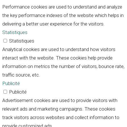
Performance cookies are used to understand and analyze
the key performance indexes of the website which helps in
delivering a better user experience for the visitors.
Statistiques
Statistiques
Analytical cookies are used to understand how visitors
interact with the website. These cookies help provide
information on metrics the number of visitors, bounce rate,
traffic source, etc.
Publicité
Publicité
Advertisement cookies are used to provide visitors with
relevant ads and marketing campaigns. These cookies
track visitors across websites and collect information to
provide customized ads.