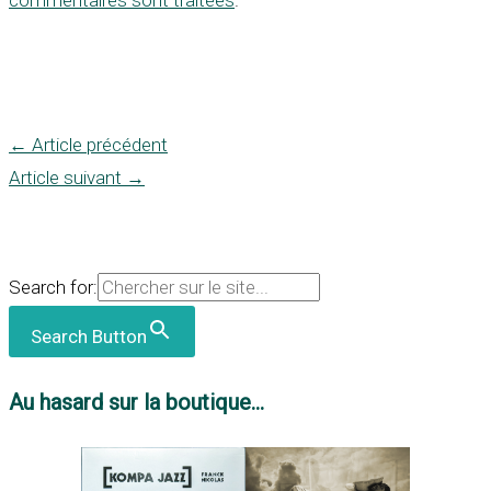
←
Article précédent
Article suivant
→
Search for:
Search Button
Au hasard sur la boutique...