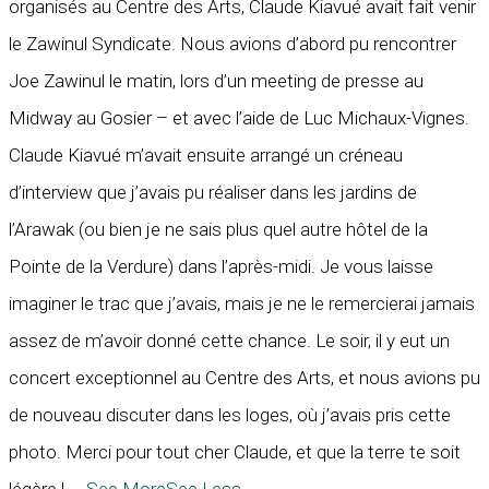
organisés au Centre des Arts, Claude Kiavué avait fait venir
le Zawinul Syndicate. Nous avions d’abord pu rencontrer
Joe Zawinul le matin, lors d’un meeting de presse au
Midway au Gosier – et avec l’aide de Luc Michaux-Vignes.
Claude Kiavué m’avait ensuite arrangé un créneau
d’interview que j’avais pu réaliser dans les jardins de
l’Arawak (ou bien je ne sais plus quel autre hôtel de la
Pointe de la Verdure) dans l’après-midi. Je vous laisse
imaginer le trac que j’avais, mais je ne le remercierai jamais
assez de m’avoir donné cette chance. Le soir, il y eut un
concert exceptionnel au Centre des Arts, et nous avions pu
de nouveau discuter dans les loges, où j’avais pris cette
photo. Merci pour tout cher Claude, et que la terre te soit