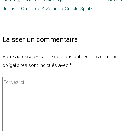
Junas – Canonge & Zenino / Creole Spirits
Laisser un commentaire
Votre adresse e-mail ne sera pas publiée.
Les champs
obligatoires sont indiqués avec
*
Écrivez
ici…