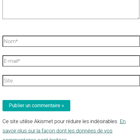
Nom*
E-
mail*
Site
Ce site utilise Akismet pour réduire les indésirables.
En
savoir plus sur la façon dont les données de vos
commentaires sont traitées
.