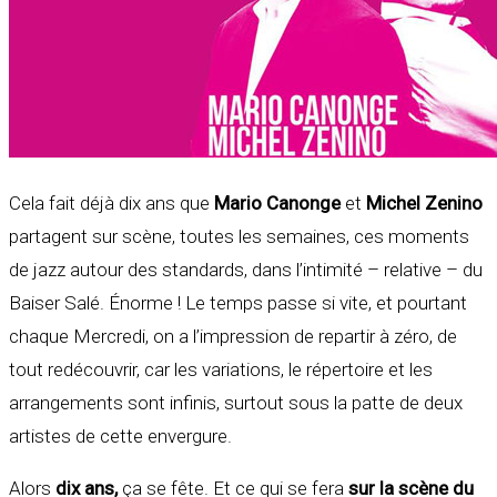
Cela fait déjà dix ans que
Mario Canonge
et
Michel Zenino
partagent sur scène, toutes les semaines, ces moments
de jazz autour des standards, dans l’intimité – relative – du
Baiser Salé. Énorme ! Le temps passe si vite, et pourtant
chaque Mercredi, on a l’impression de repartir à zéro, de
tout redécouvrir, car les variations, le répertoire et les
arrangements sont infinis, surtout sous la patte de deux
artistes de cette envergure.
Alors
dix ans,
ça se fête. Et ce qui se fera
sur la scène du