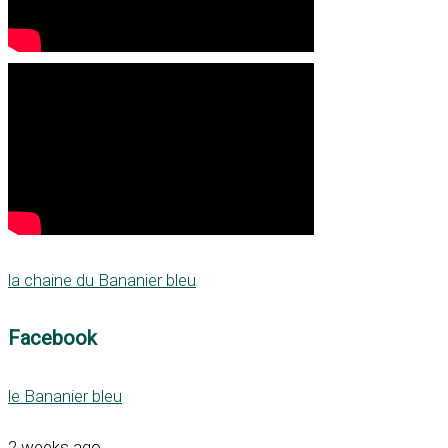
la chaine du Bananier bleu
Facebook
le Bananier bleu
2 weeks ago