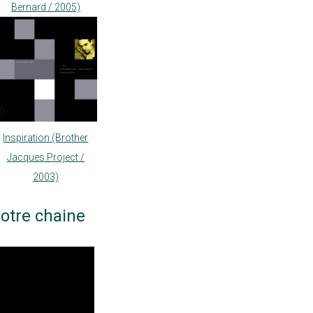
Bernard / 2005)
Inspiration (Brother
Jacques Project /
2003)
otre chaine