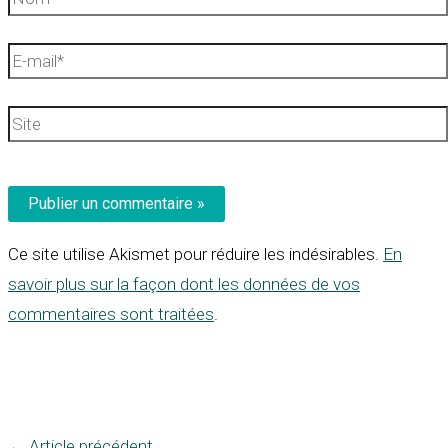
E-
mail*
Site
Ce site utilise Akismet pour réduire les indésirables.
En
savoir plus sur la façon dont les données de vos
commentaires sont traitées
.
←
Article précédent