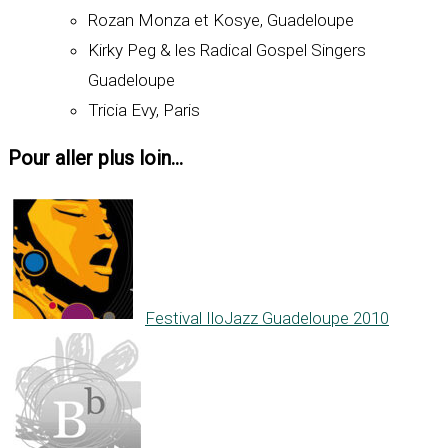
Rozan Monza et Kosye, Guadeloupe
Kirky Peg & les Radical Gospel Singers
Guadeloupe
Tricia Evy, Paris
Pour aller plus loin...
Festival IloJazz Guadeloupe 2010