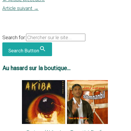
Article suivant
→
Search for:
Search Button
Au hasard sur la boutique...