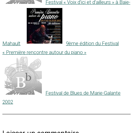
Festival « Voix d’ici et d’ailleurs » à Baie-
Mahault
9ème édition du Festival
« Première rencontre autour du piano »
Festival de Blues de Marie-Galante
2002