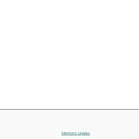
Mentions Légales