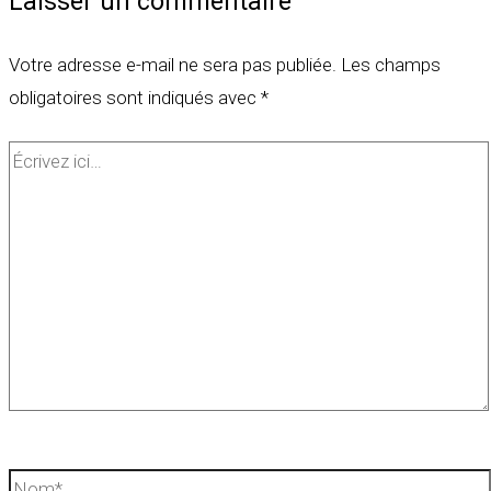
Laisser un commentaire
Votre adresse e-mail ne sera pas publiée.
Les champs
obligatoires sont indiqués avec
*
Écrivez
ici…
Nom*