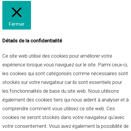
Fermer
Détails de la confidentialité
Ce site web utilise des cookies pour améliorer votre
expérience lorsque vous naviguez sur le site. Parmi ceux-ci,
les cookies qui sont catégorisés comme nécessaires sont
stockés sur votre navigateur car ils sont essentiels pour
les fonctionnalités de base du site web. Nous utilisons
également des cookies tiers qui nous aident à analyser et à
comprendre comment vous utilisez ce site web. Ces
cookies ne seront stockés dans votre navigateur qu'avec
votre consentement. Vous avez également la possibilité de