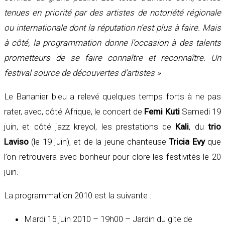
tenues en priorité par des artistes de notoriété régionale
ou internationale dont la réputation n’est plus à faire. Mais
à côté, la programmation donne l’occasion à des talents
prometteurs de se faire connaître et reconnaître. Un
festival source de découvertes d’artistes »
Le Bananier bleu a relevé quelques temps forts à ne pas
rater, avec, côté Afrique, le concert de
Femi Kuti
Samedi 19
juin, et côté jazz kreyol, les prestations de
Kali
, du
trio
Laviso
(le 19 juin), et de la jeune chanteuse
Tricia Evy
que
l’on retrouvera avec bonheur pour clore les festivités le 20
juin.
La programmation 2010 est la suivante :
Mardi 15 juin 2010 – 19h00 – Jardin du gite de