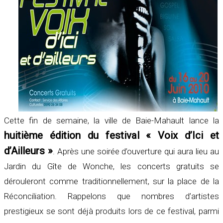
Cette fin de semaine, la ville de Baie-Mahault lance la
huitième édition du festival « Voix d’Ici et
d’Ailleurs »
. Après une soirée d’ouverture qui aura lieu au
Jardin du Gîte de Wonche, les concerts gratuits se
dérouleront comme traditionnellement, sur la place de la
Réconciliation. Rappelons que nombres d’artistes
prestigieux se sont déjà produits lors de ce festival, parmi