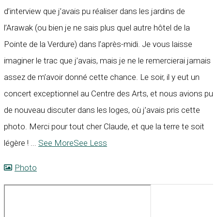
d’interview que j’avais pu réaliser dans les jardins de
l’Arawak (ou bien je ne sais plus quel autre hôtel de la
Pointe de la Verdure) dans l’après-midi. Je vous laisse
imaginer le trac que j’avais, mais je ne le remercierai jamais
assez de m’avoir donné cette chance. Le soir, il y eut un
concert exceptionnel au Centre des Arts, et nous avions pu
de nouveau discuter dans les loges, où j’avais pris cette
photo. Merci pour tout cher Claude, et que la terre te soit
légère !
...
See More
See Less
Photo