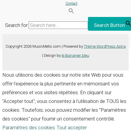
Contact
Search for:
Search Button
Copyright 2026 MusicMetis.com | Powered by
Thème WordPress Astra
| Design by
le Bananier bleu
Nous utilisons des cookies sur notre site Web pour vous
offrir l'expérience la plus pertinente en mémorisant vos
préférences et vos visites répétées. En cliquant sur
"Accepter tout", vous consentez à l'utilisation de TOUS les
cookies. Toutefois, vous pouvez modifier les "Paramètres
des cookies" pour fournir un consentement contrôlé.
Paramètres des cookies
Tout accepter