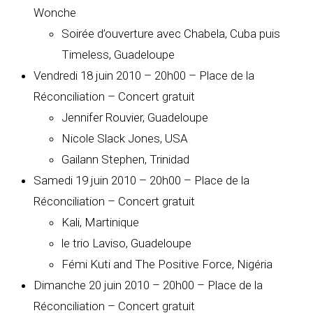
Wonche
Soirée d’ouverture avec Chabela, Cuba puis
Timeless, Guadeloupe
Vendredi 18 juin 2010 – 20h00 – Place de la
Réconciliation – Concert gratuit
Jennifer Rouvier, Guadeloupe
Nicole Slack Jones, USA
Gailann Stephen, Trinidad
Samedi 19 juin 2010 – 20h00 – Place de la
Réconciliation – Concert gratuit
Kali, Martinique
le trio Laviso, Guadeloupe
Fémi Kuti and The Positive Force, Nigéria
Dimanche 20 juin 2010 – 20h00 – Place de la
Réconciliation – Concert gratuit