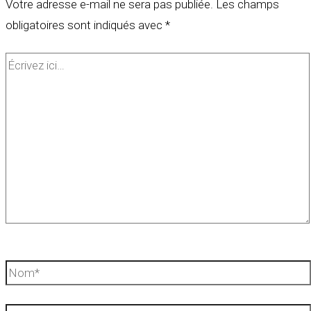
Votre adresse e-mail ne sera pas publiée.
Les champs
obligatoires sont indiqués avec
*
Écrivez
ici…
Nom*