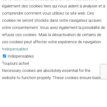
également des cookies tiers qui nous aident à analyser et à
comprendre comment vous utilisez ce site web. Ces
cookies ne seront stockés dans votre navigateur qu'avec
votre consentement. Vous avez également la possibilité de
refuser ces cookies. Mais la désactivation de certains de
ces cookies peut affecter votre expérience de navigation.
Indispensables
Indispensables
Toujours activé
Necessary cookies are absolutely essential for the
website to function properly. These cookies ensure basic
functionalities and security features of the website,
anonymously.
Cookie
Durée
Description