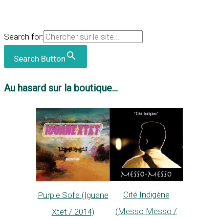
Search for:
Search Button
Au hasard sur la boutique...
Cité Indigène
Purple Sofa (Iguane
(Messo Messo /
Xtet / 2014)