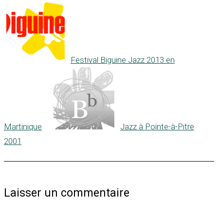
Festival Biguine Jazz 2013 en
Martinique
Jazz à Pointe-à-Pitre
2001
Laisser un commentaire