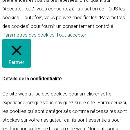
préférences et vos visites répétées. En cliquant sur
"Accepter tout", vous consentez à l'utilisation de TOUS les
cookies. Toutefois, vous pouvez modifier les "Paramètres
des cookies" pour fournir un consentement contrôlé.
Paramètres des cookies
Tout accepter
Fermer
Détails de la confidentialité
Ce site web utilise des cookies pour améliorer votre
expérience lorsque vous naviguez sur le site. Parmi ceux-ci,
les cookies qui sont catégorisés comme nécessaires sont
stockés sur votre navigateur car ils sont essentiels pour
les fonctionnalités de base du site web. Nous utilisons