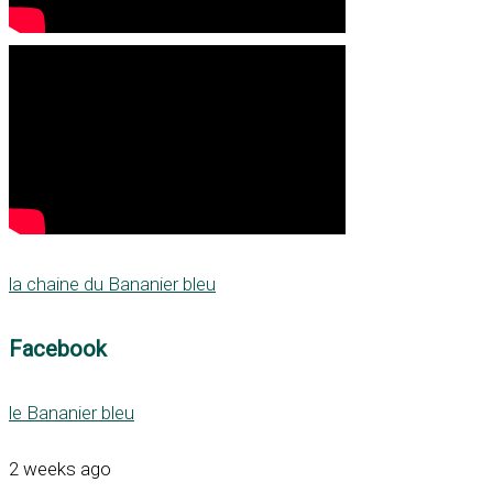
la chaine du Bananier bleu
Facebook
le Bananier bleu
2 weeks ago