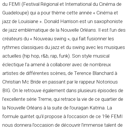
du FEMI (Festival Régional et International du Cinéma de
Guadeloupe) qui a pour thème cette année « Cinéma et
jazz de Louisiane ». Donald Harrison est un saxophoniste
de jazz emblématique de la Nouvelle Orléans. Il est l’un des
créateurs du « Nouveau swing », qui fait fusionner les
rythmes classiques du jazz et du swing avec les musiques
actuelles (hip hop, r&b, rap, funk). Son style musical
éclectique l’a amené à collaborer avec de nombreux
artistes de différentes scènes, de Terence Blanchard à
Christian Mc Bride en passant par le rappeur Notorious
BIG. On le retrouve également dans plusieurs épisodes de
l’excellente série Treme, qui retrace la vie de ce quartier de
la Nouvelle Orléans à la suite de l’ouragan Katrina. La
formule quintet qu’il propose à l’occasion de ce 19è FEMI
nous donnera l’occasion de découvrir l’immense talent de