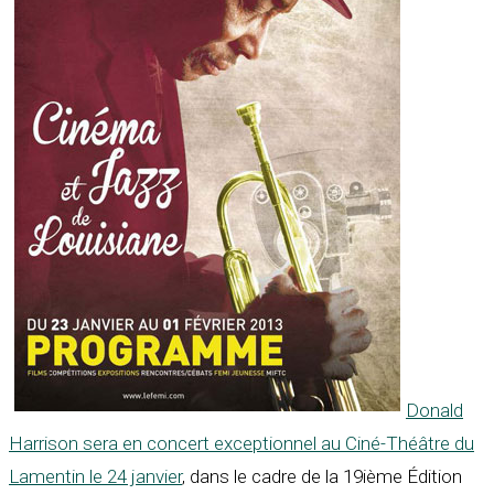
Donald
Harrison sera en concert exceptionnel au Ciné-Théâtre du
Lamentin le 24 janvier
, dans le cadre de la 19ième Édition