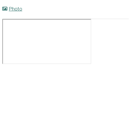
Photo