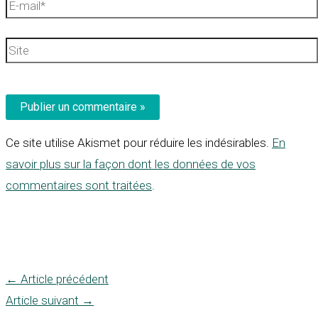
E-
mail*
Site
Ce site utilise Akismet pour réduire les indésirables.
En
savoir plus sur la façon dont les données de vos
commentaires sont traitées
.
←
Article précédent
Article suivant
→