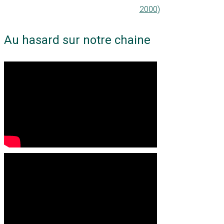
2000)
Au hasard sur notre chaine