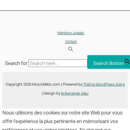
Mentions Légales
Contact
Search for:
Search Button
Copyright 2026 MusicMetis.com | Powered by
Thème WordPress Astra
| Design by
le Bananier bleu
Nous utilisons des cookies sur notre site Web pour vous
offrir l'expérience la plus pertinente en mémorisant vos