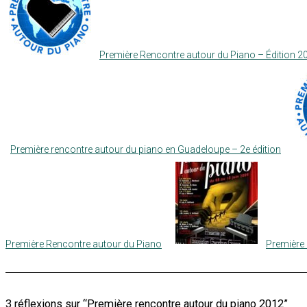
Première Rencontre autour du Piano – Édition 2
Première rencontre autour du piano en Guadeloupe – 2e édition
Première Rencontre autour du Piano
Première 
3 réflexions sur “Première rencontre autour du piano 2012”