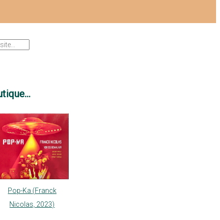
tique...
Pop-Ka (Franck
Nicolas, 2023)