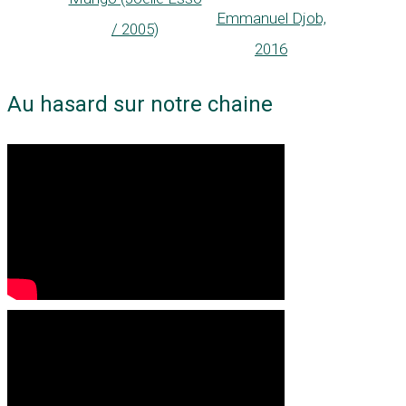
Emmanuel Djob,
/ 2005)
2016
Au hasard sur notre chaine