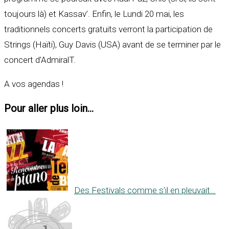
toujours là) et Kassav’. Enfin, le Lundi 20 mai, les
traditionnels concerts gratuits verront la participation de
Strings (Haïti), Guy Davis (USA) avant de se terminer par le
concert d’AdmiralT.
A vos agendas !
Pour aller plus loin...
Des Festivals comme s’il en pleuvait…