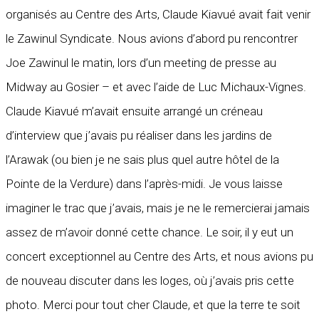
organisés au Centre des Arts, Claude Kiavué avait fait venir
le Zawinul Syndicate. Nous avions d’abord pu rencontrer
Joe Zawinul le matin, lors d’un meeting de presse au
Midway au Gosier – et avec l’aide de Luc Michaux-Vignes.
Claude Kiavué m’avait ensuite arrangé un créneau
d’interview que j’avais pu réaliser dans les jardins de
l’Arawak (ou bien je ne sais plus quel autre hôtel de la
Pointe de la Verdure) dans l’après-midi. Je vous laisse
imaginer le trac que j’avais, mais je ne le remercierai jamais
assez de m’avoir donné cette chance. Le soir, il y eut un
concert exceptionnel au Centre des Arts, et nous avions pu
de nouveau discuter dans les loges, où j’avais pris cette
photo. Merci pour tout cher Claude, et que la terre te soit