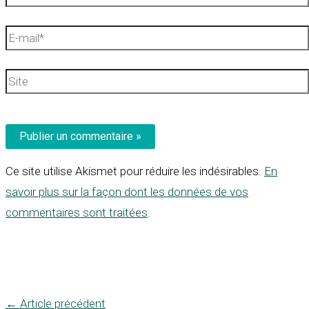
E-
mail*
Site
Ce site utilise Akismet pour réduire les indésirables.
En
savoir plus sur la façon dont les données de vos
commentaires sont traitées
.
←
Article précédent