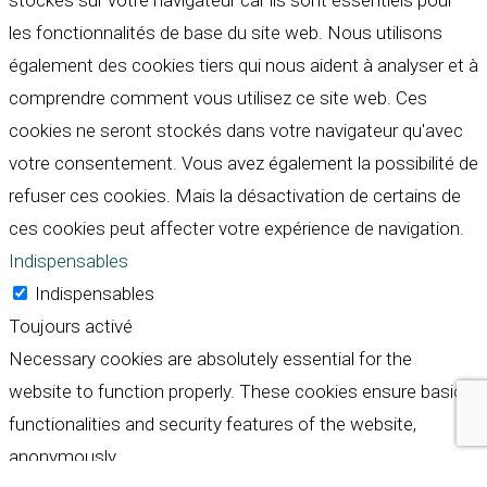
stockés sur votre navigateur car ils sont essentiels pour
les fonctionnalités de base du site web. Nous utilisons
également des cookies tiers qui nous aident à analyser et à
comprendre comment vous utilisez ce site web. Ces
cookies ne seront stockés dans votre navigateur qu'avec
votre consentement. Vous avez également la possibilité de
refuser ces cookies. Mais la désactivation de certains de
ces cookies peut affecter votre expérience de navigation.
Indispensables
Indispensables
Toujours activé
Necessary cookies are absolutely essential for the
website to function properly. These cookies ensure basic
functionalities and security features of the website,
anonymously.