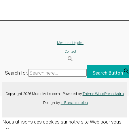
Mentions Légales
Contact
Search for:
Search Button
Copyright 2026 MusicMetis.com | Powered by
Thème WordPress Astra
| Design by
le Bananier bleu
Nous utilisons des cookies sur notre site Web pour vous