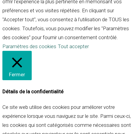
offrir l'expérience la plus pertinente en mémorisant vos
préférences et vos visites répétées. En cliquant sur
"Accepter tout", vous consentez à l'utilisation de TOUS les
cookies. Toutefois, vous pouvez modifier les "Paramètres
des cookies" pour fournir un consentement contrôlé.
Paramètres des cookies
Tout accepter
Fermer
Détails de la confidentialité
Ce site web utilise des cookies pour améliorer votre
expérience lorsque vous naviguez sur le site. Parmi ceux-ci,
les cookies qui sont catégorisés comme nécessaires sont