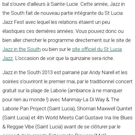
bal s’ouvre d’ailleurs à Sainte-Lucie. Cette année, Jazz in
the South fait de nouveau partie intégrante du St Lucia
Jazz Fest avec lequel les relations étaient un peu
élastiques ces dernières années. Vous pouvez donc ou
bien aller chercher le programme directement sur le site de
Jazz in the South
ou bien sur le
site officiel du St Lucia
Jazz
. L’occasion de voir que la quinzaine sera riche.
Jazz in the South 2013 est parrainé par Andy Narell et les
soirées s’ouvriront le premier mai, par le traditionnel concert
gratuit sur la plage de Laborie (ambiance à ne manquer
pour rien au monde !) avec Manmay-La Di Way & The
Laborie Pan Project (Saint Lucia), Shomari Maxwell Quintet
(Saint Lucia) et 4th World Meets Carl Gustave Ina Irie Blues
& Reggae Vibe (Saint Lucia) avant de se clôturer par le