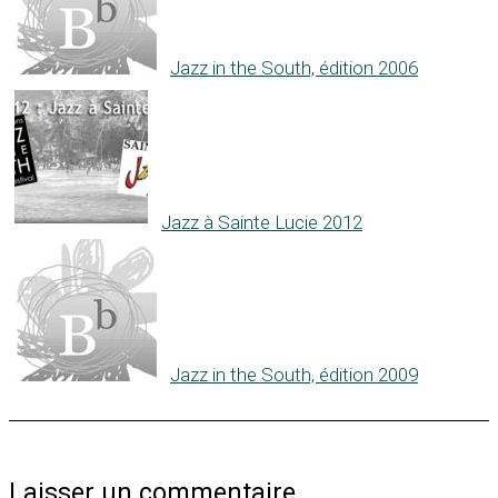
Jazz in the South, édition 2006
Jazz à Sainte Lucie 2012
Jazz in the South, édition 2009
Laisser un commentaire