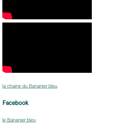
la chaine du Bananier bleu
Facebook
le Bananier bleu